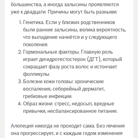
большинства, а иногда залысины проявляются
уже к двадцати. Причины могут быть разными:
Генетика. Если у близких родственников
были ранние залысины, велика вероятность,
что выпадение начнётся и у следующего
поколения.
Гормональные факторы. Главную роль
играет дигидротестостерон (ДГТ), который
сокращает фазу роста волос и истончает
фолликулы.
Болезни кожи головы: хронические
воспаления, себорейный дерматит,
грибковые инфекции.
Образ жизни: стресс, недосып, вредные
привычки, несбалансированное питание.
Алопеция никогда не проходит сама. Без лечения
она прогрессирует, и с каждым годом изменения