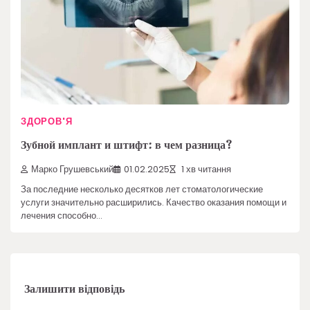
ЗДОРОВ'Я
Зубной имплант и штифт: в чем разница?
Марко Грушевський
01.02.2025
1 хв читання
За последние несколько десятков лет стоматологические
услуги значительно расширились. Качество оказания помощи и
лечения способно…
Залишити відповідь