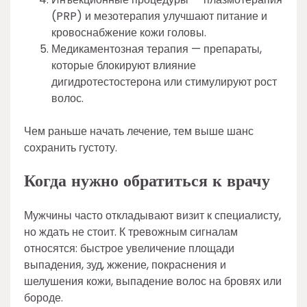
(PRP) и мезотерапия улучшают питание и
кровоснабжение кожи головы.
Медикаментозная терапия — препараты,
которые блокируют влияние
дигидротестостерона или стимулируют рост
волос.
Чем раньше начать лечение, тем выше шанс
сохранить густоту.
Когда нужно обратиться к врачу
Мужчины часто откладывают визит к специалисту,
но ждать не стоит. К тревожным сигналам
относятся: быстрое увеличение площади
выпадения, зуд, жжение, покраснения и
шелушения кожи, выпадение волос на бровях или
бороде.