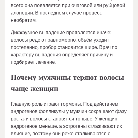
всего она появляется при очаговой или рубцовой
алопеции. В последнем случае процесс
необратим.
Диффузное выпадение проявляется иначе:
волосы редеют равномерно, объём уходит
постепенно, пробор становится шире. Врач по
характеру выпадения определяет причину и
подбирает лечение.
Почему мужчины теряют волосы
чаще женщин
Главную роль играют гормоны. Под действием
андрогенов фолликулы у мужчин сокращают фазу
роста, и волосы становятся тоньше. У женщин
андрогенов меньше, а эстрогены сглаживают их
влияние, поэтому они реже сталкиваются с