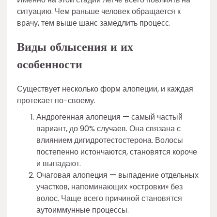
ситуацию. Чем раньше человек обращается к
врачу, тем выше шанс замедлить процесс.
Виды облысения и их
особенности
Существует несколько форм алопеции, и каждая
протекает по-своему.
Андрогенная алопеция — самый частый
вариант, до 90% случаев. Она связана с
влиянием дигидротестостерона. Волосы
постепенно истончаются, становятся короче
и выпадают.
Очаговая алопеция — выпадение отдельных
участков, напоминающих «островки» без
волос. Чаще всего причиной становятся
аутоиммунные процессы.