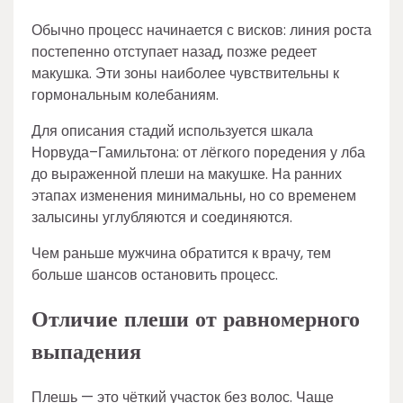
Обычно процесс начинается с висков: линия роста
постепенно отступает назад, позже редеет
макушка. Эти зоны наиболее чувствительны к
гормональным колебаниям.
Для описания стадий используется шкала
Норвуда–Гамильтона: от лёгкого поредения у лба
до выраженной плеши на макушке. На ранних
этапах изменения минимальны, но со временем
залысины углубляются и соединяются.
Чем раньше мужчина обратится к врачу, тем
больше шансов остановить процесс.
Отличие плеши от равномерного
выпадения
Плешь — это чёткий участок без волос. Чаще