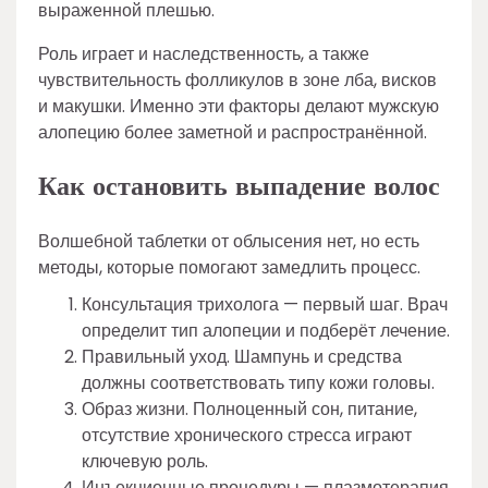
выраженной плешью.
Роль играет и наследственность, а также
чувствительность фолликулов в зоне лба, висков
и макушки. Именно эти факторы делают мужскую
алопецию более заметной и распространённой.
Как остановить выпадение волос
Волшебной таблетки от облысения нет, но есть
методы, которые помогают замедлить процесс.
Консультация трихолога — первый шаг. Врач
определит тип алопеции и подберёт лечение.
Правильный уход. Шампунь и средства
должны соответствовать типу кожи головы.
Образ жизни. Полноценный сон, питание,
отсутствие хронического стресса играют
ключевую роль.
Инъекционные процедуры — плазмотерапия