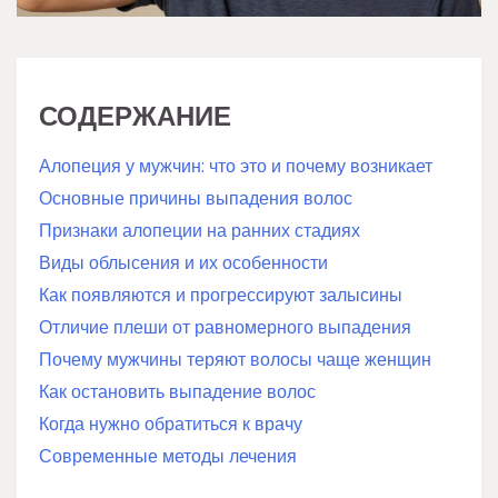
СОДЕРЖАНИЕ
Алопеция у мужчин: что это и почему возникает
Основные причины выпадения волос
Признаки алопеции на ранних стадиях
Виды облысения и их особенности
Как появляются и прогрессируют залысины
Отличие плеши от равномерного выпадения
Почему мужчины теряют волосы чаще женщин
Как остановить выпадение волос
Когда нужно обратиться к врачу
Современные методы лечения