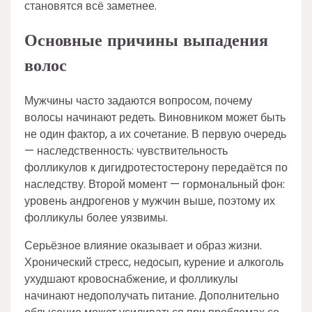
становятся всё заметнее.
Основные причины выпадения
волос
Мужчины часто задаются вопросом, почему
волосы начинают редеть. Виновником может быть
не один фактор, а их сочетание. В первую очередь
— наследственность: чувствительность
фолликулов к дигидротестостерону передаётся по
наследству. Второй момент — гормональный фон:
уровень андрогенов у мужчин выше, поэтому их
фолликулы более уязвимы.
Серьёзное влияние оказывает и образ жизни.
Хронический стресс, недосып, курение и алкоголь
ухудшают кровоснабжение, и фолликулы
начинают недополучать питание. Дополнительно