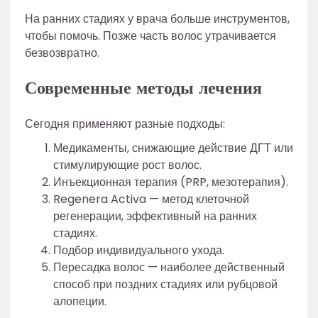
На ранних стадиях у врача больше инструментов,
чтобы помочь. Позже часть волос утрачивается
безвозвратно.
Современные методы лечения
Сегодня применяют разные подходы:
Медикаменты, снижающие действие ДГТ или
стимулирующие рост волос.
Инъекционная терапия (PRP, мезотерапия).
Regenera Activa — метод клеточной
регенерации, эффективный на ранних
стадиях.
Подбор индивидуального ухода.
Пересадка волос — наиболее действенный
способ при поздних стадиях или рубцовой
алопеции.