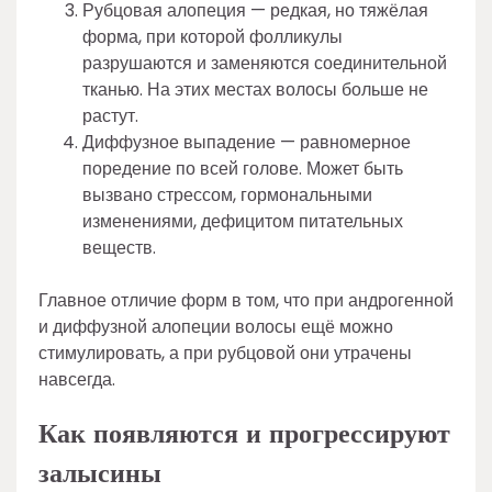
Рубцовая алопеция — редкая, но тяжёлая
форма, при которой фолликулы
разрушаются и заменяются соединительной
тканью. На этих местах волосы больше не
растут.
Диффузное выпадение — равномерное
поредение по всей голове. Может быть
вызвано стрессом, гормональными
изменениями, дефицитом питательных
веществ.
Главное отличие форм в том, что при андрогенной
и диффузной алопеции волосы ещё можно
стимулировать, а при рубцовой они утрачены
навсегда.
Как появляются и прогрессируют
залысины