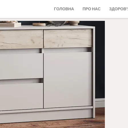
ГОЛОВНА
ПРО НАС
ЗДОРОВ’