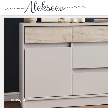
ПОРАДИ