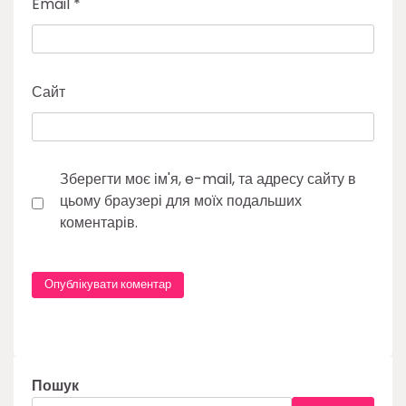
Email
*
Сайт
Зберегти моє ім'я, e-mail, та адресу сайту в
цьому браузері для моїх подальших
коментарів.
Пошук