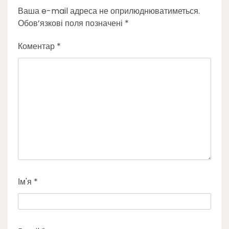
Ваша e-mail адреса не оприлюднюватиметься.
Обов’язкові поля позначені
*
Коментар
*
Ім'я
*