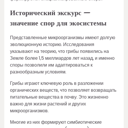
Исторический экскурс —
значение спор для экосистемы
Представленные микроорганизмы имеют долгую
эволюционную историю. Исследования
указывают на теорию, что грибы появились на
Земле более 1,5 миллиардов лет назад, и именно
споры позволили им адаптироваться к
разнообразным условиям.
Грибы играют ключевую роль в разложении
органических веществ, что позволяет возвращать
питательные вещества в почву. Это жизненно
важно для жизни растений и других
микроорганизмов.
Многие из них формируют симбиотические