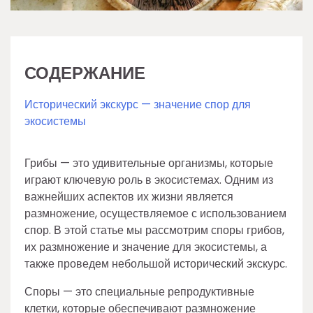
СОДЕРЖАНИЕ
Исторический экскурс — значение спор для
экосистемы
Грибы — это удивительные организмы, которые
играют ключевую роль в экосистемах. Одним из
важнейших аспектов их жизни является
размножение, осуществляемое с использованием
спор. В этой статье мы рассмотрим споры грибов,
их размножение и значение для экосистемы, а
также проведем небольшой исторический экскурс.
Споры — это специальные репродуктивные
клетки, которые обеспечивают размножение