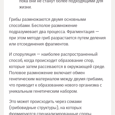
пока они не станут более подходящими для
жизни.
Грибы размножаются двумя основными
способами. Бесполое размножение
подразумевает два процесса. Фрагментация —
при этом методе гриб разрастается путем деления
или отсоединения фрагментов.
И споруляция — наиболее распространенный
способ, когда происходит образование спор,
которые затем рассеваются в окружающей среде.
Половое размножение включает обмен
генетическим материалом между двумя грибами,
что приводит к образованию нового организма с
уникальным генетическим набором.
Это может происходить через сомами
(грибовидные структуры), на которых
формируются специализированные споры.