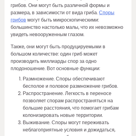
грибов. Они могут быть различной формы и
размера, в зависимости от вида гриба.
Споры
грибов
могут быть микроскопическими:
большинство настолько малы, что их невозможно
увидеть невооруженным глазом.
Также, они могут быть продуцируемыми в
большом количестве: один гриб может
производить миллиарды спор за одно
плодоношение. Вот основные функции:
Размножение. Споры обеспечивают
бесполое и половое размножение грибов.
Распространение. Легкость в переносе
позволяет спорам распространяться на
большие расстояния, что помогает грибам
колонизировать новые территории.
Выживание. Споры могут переживать
неблагоприятные условия и дожидаться,