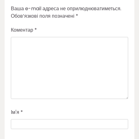
Ваша e-mail адреса не оприлюднюватиметься.
Обов’язкові поля позначені
*
Коментар
*
Ім'я
*