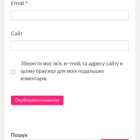
Email
*
Сайт
Зберегти моє ім'я, e-mail, та адресу сайту в
цьому браузері для моїх подальших
коментарів.
Пошук