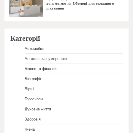
допомогою на Оболоні для складного
лікування
Категорії
Автомобілі
Ангельська нумерологія
Бізнес та фінанси
Біографії
Вірші
Гороскопи
Духовне життя
Здоров'я
Імена