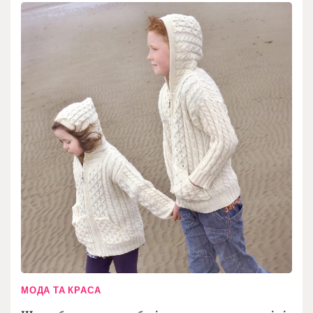
МОДА ТА КРАСА