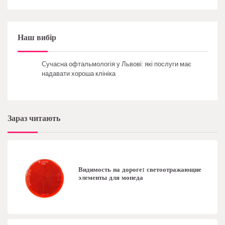
Наш вибір
Сучасна офтальмологія у Львові: які послуги має
надавати хороша клініка
Зараз читають
Видимость на дороге: светоотражающие
элементы для мопеда