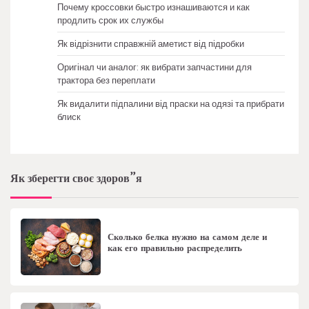
Почему кроссовки быстро изнашиваются и как
продлить срок их службы
Як відрізнити справжній аметист від підробки
Оригінал чи аналог: як вибрати запчастини для
трактора без переплати
Як видалити підпалини від праски на одязі та прибрати
блиск
Як зберегти своє здоров”я
Сколько белка нужно на самом деле и
как его правильно распределить