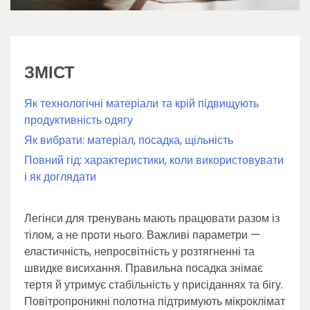
ЗМІСТ
Як технологічні матеріали та крій підвищують
продуктивність одягу
Як вибрати: матеріал, посадка, щільність
Повний гід: характеристики, коли використовувати
і як доглядати
Легінси для тренувань мають працювати разом із
тілом, а не проти нього. Важливі параметри —
еластичність, непросвітність у розтягненні та
швидке висихання. Правильна посадка знімає
тертя й утримує стабільність у присіданнях та бігу.
Повітропроникні полотна підтримують мікроклімат