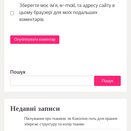
Зберегти моє ім'я, e-mail, та адресу сайту в
цьому браузері для моїх подальших
коментарів.
Пошук
Пошук
Недавні записи
Піклування про тканини: як Коколіно гель для прання
зберігає структуру та колір тканин