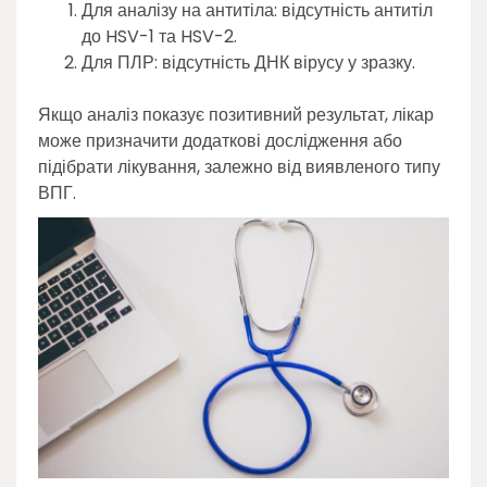
Для аналізу на антитіла: відсутність антитіл
до HSV-1 та HSV-2.
Для ПЛР: відсутність ДНК вірусу у зразку.
Якщо аналіз показує позитивний результат, лікар
може призначити додаткові дослідження або
підібрати лікування, залежно від виявленого типу
ВПГ.