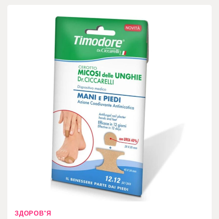
ЗДОРОВ'Я