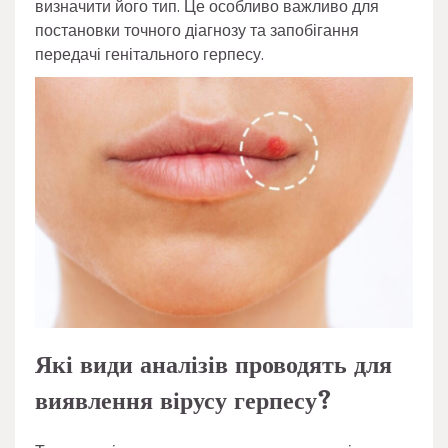
визначити його тип. Це особливо важливо для
постановки точного діагнозу та запобігання
передачі генітального герпесу.
Які види аналізів проводять для
виявлення вірусу герпесу?