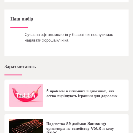
Наш вибір
Сучасна офтальмологія у Львові: які послуги має
надавати хороша клініка
Зараз читають
5 проблем в інтимних відносинах, які
легко вирішують іграшки для дорослих
Подсветка 55 дюймов Samsung:
ориентиры по семейству V6ER и коду