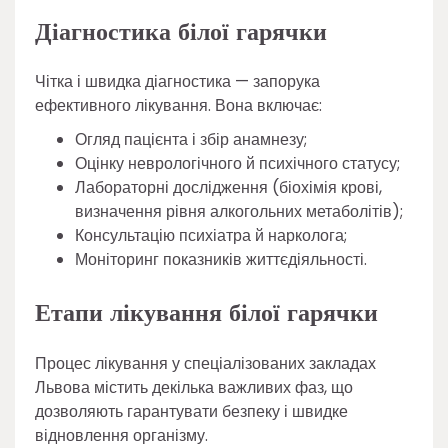
Діагностика білої гарячки
Чітка і швидка діагностика — запорука
ефективного лікування. Вона включає:
Огляд пацієнта і збір анамнезу;
Оцінку неврологічного й психічного статусу;
Лабораторні дослідження (біохімія крові,
визначення рівня алкогольних метаболітів);
Консультацію психіатра й нарколога;
Моніторинг показників життєдіяльності.
Етапи лікування білої гарячки
Процес лікування у спеціалізованих закладах
Львова містить декілька важливих фаз, що
дозволяють гарантувати безпеку і швидке
відновлення організму.