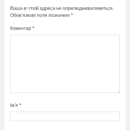
Ваша e-mail адреса не оприлюднюватиметься.
Обов’язкові поля позначені
*
Коментар
*
Ім'я
*