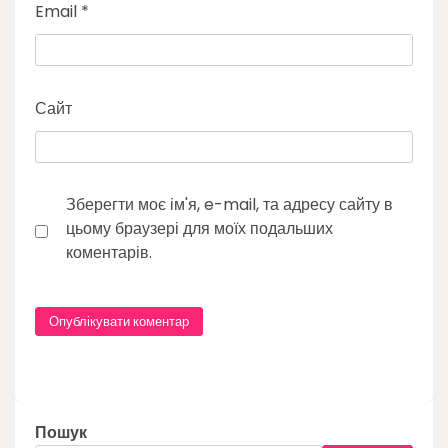
Email
*
Сайт
Зберегти моє ім'я, e-mail, та адресу сайту в
цьому браузері для моїх подальших
коментарів.
Пошук