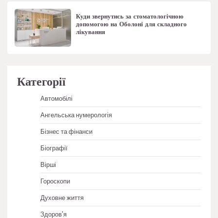
Куди звернутись за стоматологічною
допомогою на Оболоні для складного
лікування
Категорії
Автомобілі
Ангельська нумерологія
Бізнес та фінанси
Біографії
Вірші
Гороскопи
Духовне життя
Здоров'я