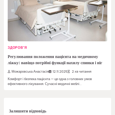
ЗДОРОВ'Я
Регулювання положення пацієнта на медичному
ліжку: навіщо потрібні функції нахилу спинки і ніг
Можаровська Анастасія
12.11.2025
2 хв читання
Комфорт і безпека пацієнта — це одна з головних умов
ефективного лікування. Сучасні медичні меблі…
Залишити відповідь