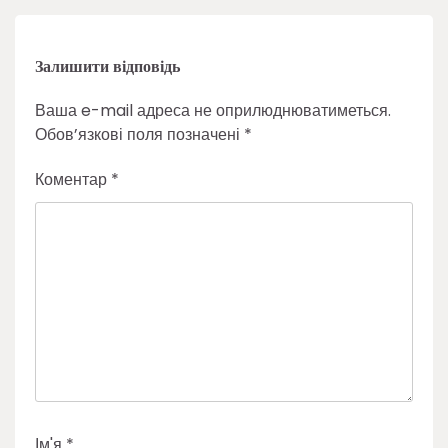
Залишити відповідь
Ваша e-mail адреса не оприлюднюватиметься.
Обов’язкові поля позначені
*
Коментар
*
Ім'я
*