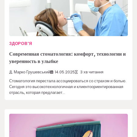
ЗДОРОВ'Я
Современная стоматология: комфорт, технологии и
уверенность в улыбке
Марко Грушевський
14.05.2025
3 хв читання
Стоматология перестала ассоциироваться со страхом и болью.
Сегодня это высокотехнологичная и клиентоориентированная
отрасль, которая предлагает…