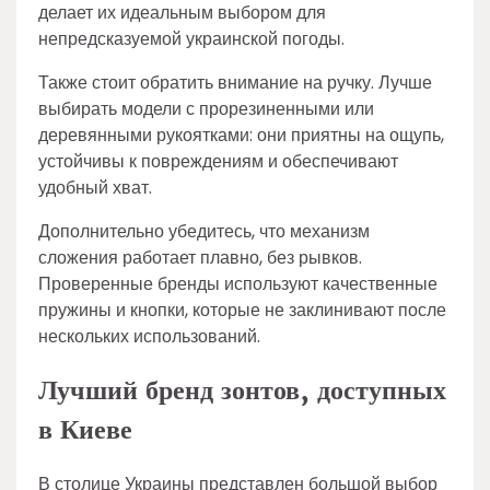
делает их идеальным выбором для
непредсказуемой украинской погоды.
Также стоит обратить внимание на ручку. Лучше
выбирать модели с прорезиненными или
деревянными рукоятками: они приятны на ощупь,
устойчивы к повреждениям и обеспечивают
удобный хват.
Дополнительно убедитесь, что механизм
сложения работает плавно, без рывков.
Проверенные бренды используют качественные
пружины и кнопки, которые не заклинивают после
нескольких использований.
Лучший бренд зонтов, доступных
в Киеве
В столице Украины представлен большой выбор