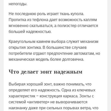
непогоды.
Не последнюю роль играет ткань купола.
Пропитка из тефлона дает возможность каплям
мгновенно скатываться, а полиэстер отличается
большей надежностью.
Краеугольным камнем выбора служит механизм
открытия зонтика. В большинстве случаев
потребители отдают предпочтение автоматам, но
механическая модель более долговечна.
Что делает зонт надежным
Выбирая хороший зонт, важно понимать, что
определяет его надежность. Одна из ключевых
характеристик – конструкция каркаса. Зонты с
системой «антиветер» не выворачиваются
наизнанку даже при сильных порывах ветра, что