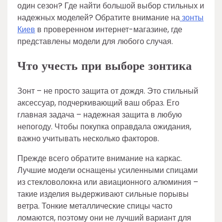
один сезон? Где найти большой выбор стильных и
надежных моделей? Обратите внимание на
зонты
Киев
в проверенном интернет-магазине, где
представлены модели для любого случая.
Что учесть при выборе зонтика
Зонт – не просто защита от дождя. Это стильный
аксессуар, подчеркивающий ваш образ. Его
главная задача – надежная защита в любую
непогоду. Чтобы покупка оправдала ожидания,
важно учитывать несколько факторов.
Прежде всего обратите внимание на каркас.
Лучшие модели оснащены усиленными спицами
из стекловолокна или авиационного алюминия –
такие изделия выдерживают сильные порывы
ветра. Тонкие металлические спицы часто
ломаются, поэтому они не лучший вариант для