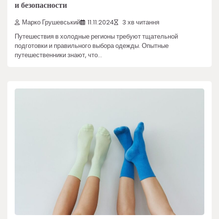
и безопасности
Марко Грушевський
11.11.2024
3 хв читання
Путешествия в холодные регионы требуют тщательной
подготовки и правильного выбора одежды. Опытные
путешественники знают, что…