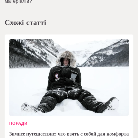
матеріалів?
Схожі статті
ПОРАДИ
Зимнее путешествие: что взять с собой для комфорта