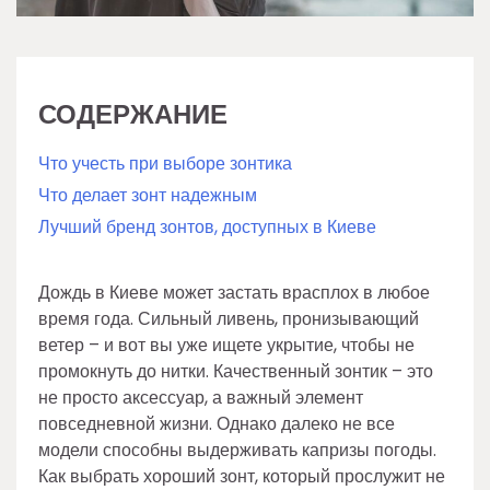
СОДЕРЖАНИЕ
Что учесть при выборе зонтика
Что делает зонт надежным
Лучший бренд зонтов, доступных в Киеве
Дождь в Киеве может застать врасплох в любое
время года. Сильный ливень, пронизывающий
ветер – и вот вы уже ищете укрытие, чтобы не
промокнуть до нитки. Качественный зонтик – это
не просто аксессуар, а важный элемент
повседневной жизни. Однако далеко не все
модели способны выдерживать капризы погоды.
Как выбрать хороший зонт, который прослужит не