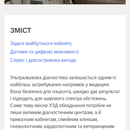
ЗМІСТ
Задачі майбутнього кабінету
Датчики та цифрові можливості
Сервіс і довгострокова вигода
Ультразвукова діагностика залишається одним із
найбільш затребуваних напрямків у медицині.
Вона безпечна для пацієнта, швидко дає результат
і підходить для широкого спектра обстежень.
Саме тому якісне УЗД обладнання потрібне не
лише великим діагностичним центрам, а й
приватним кабінетам, сімейним клінікам,
гінекологічним, кардіологічним та ветеринарним