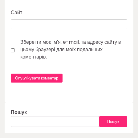
Сайт
Зберегти моє ім'я, e-mail, та адресу сайту в
цьому браузері для моїх подальших
коментарів.
Пошук
Пошук