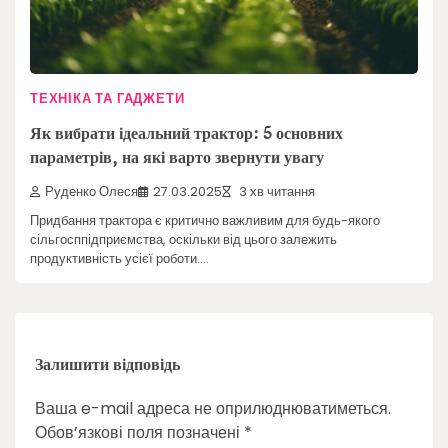
ТЕХНІКА ТА ГАДЖЕТИ
Як вибрати ідеальний трактор: 5 основних
параметрів, на які варто звернути увагу
Руденко Олеся
27.03.2025
3 хв читання
Придбання трактора є критично важливим для будь-якого
сільгосппідприємства, оскільки від цього залежить
продуктивність усієї роботи.…
Залишити відповідь
Ваша e-mail адреса не оприлюднюватиметься.
Обов’язкові поля позначені
*