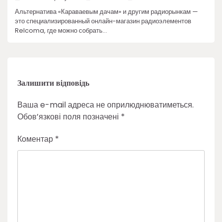
Альтернатива «Караваевым дачам» и другим радиорынкам —
это специализированный онлайн-магазин радиоэлементов
Relcoma, где можно собрать…
Залишити відповідь
Ваша e-mail адреса не оприлюднюватиметься.
Обов’язкові поля позначені
*
Коментар
*