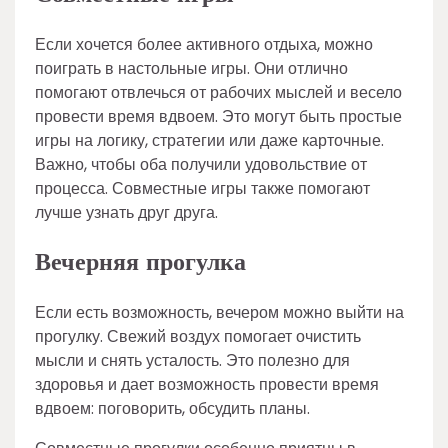
Если хочется более активного отдыха, можно
поиграть в настольные игры. Они отлично
помогают отвлечься от рабочих мыслей и весело
провести время вдвоем. Это могут быть простые
игры на логику, стратегии или даже карточные.
Важно, чтобы оба получили удовольствие от
процесса. Совместные игры также помогают
лучше узнать друг друга.
Вечерняя прогулка
Если есть возможность, вечером можно выйти на
прогулку. Свежий воздух помогает очистить
мысли и снять усталость. Это полезно для
здоровья и дает возможность провести время
вдвоем: поговорить, обсудить планы.