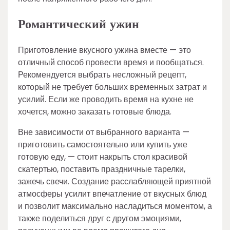
Романтический ужин
Приготовление вкусного ужина вместе — это
отличный способ провести время и пообщаться.
Рекомендуется выбрать несложный рецепт,
который не требует больших временных затрат и
усилий. Если же проводить время на кухне не
хочется, можно заказать готовые блюда.
Вне зависимости от выбранного варианта —
приготовить самостоятельно или купить уже
готовую еду, — стоит накрыть стол красивой
скатертью, поставить праздничные тарелки,
зажечь свечи. Создание расслабляющей приятной
атмосферы усилит впечатление от вкусных блюд
и позволит максимально насладиться моментом, а
также поделиться друг с другом эмоциями,