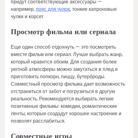
придут соответствующие аксессуары —
например,
пояс для чулок
, тонкие капроновые
чулки и корсет.
Просмотр фильма или сериала
Еще один способ отдохнуть — это посмотреть
вместе фильм или сериал. Лучше выбрать жанр,
который нравится обоим. Для создания более
уютной атмосферы можно закутаться в плед и
приготовить попкорн, пиццу, бутерброды.
Совместный просмотр фильма дает возможность
отстраниться от забот и погрузиться в другую
реальность. Рекомендуется выбирать легкие
позитивные фильмы: комедии, романтические
ленты, которые создадут хорошее настроение и
позволят расслабиться.
Совместные игры