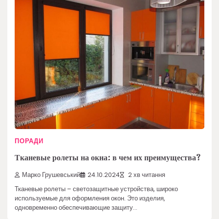
ПОРАДИ
Тканевые ролеты на окна: в чем их преимущества?
Марко Грушевський
24.10.2024
2 хв читання
Тканевые ролеты – светозащитные устройства, широко
используемые для оформления окон. Это изделия,
одновременно обеспечивающие защиту…