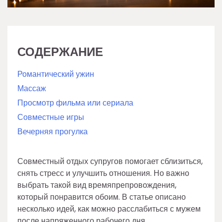
СОДЕРЖАНИЕ
Романтический ужин
Массаж
Просмотр фильма или сериала
Совместные игры
Вечерняя прогулка
Совместный отдых супругов помогает сблизиться,
снять стресс и улучшить отношения. Но важно
выбрать такой вид времяпрепровождения,
который понравится обоим. В статье описано
несколько идей, как можно расслабиться с мужем
после напряженного рабочего дня.