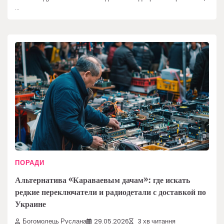
…
ПОРАДИ
Альтернатива «Караваевым дачам»: где искать
редкие переключатели и радиодетали с доставкой по
Украине
Богомолець Руслана
29.05.2026
3 хв читання