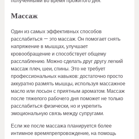
полученными во время прожитого дня.
Массаж
Один из самых эффективных способов
расслабиться — это массаж. Он помогает снять
напряжение в мышцах, улучшает
кровообращение и способствует общему
расслаблению. Можно сделать друг другу легкий
массаж плеч, шеи, спины. Это не требует
профессиональных навыков: достаточно просто
аккуратно размять мышцы, используя массажное
масло или лосьон с приятным ароматом. Массаж
после тяжелого рабочего дня поможет не только
расслабиться физически, но и укрепить
эмоциональную связь между супругами.
Если же после массажа планируется более
интимное времяпрепровождение, на помощь