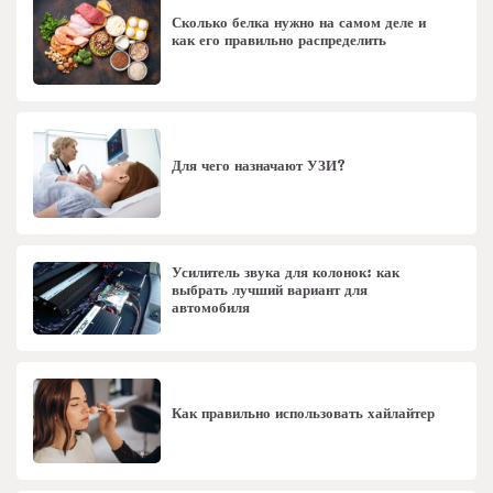
Сколько белка нужно на самом деле и
как его правильно распределить
Для чего назначают УЗИ?
Усилитель звука для колонок: как
выбрать лучший вариант для
автомобиля
Как правильно использовать хайлайтер