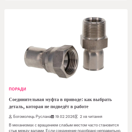
ПОРАДИ
Соединительная муфта в приводе: как выбрать
деталь, которая не подведёт в работе
Богомолець Руслана
19.02.2026
2 хв читання
В механизмах с вращением слабым местом часто становится
стык между валами. Если соединение подобрано неправильно,