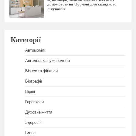
допомогою на Оболоні для складного
лікування
Категорії
Автомобілі
Ангельська нумерологія
Бізнес та фінанси
Біографії
Вірші
Гороскопи
Духовне життя
Здоров'я
Імена