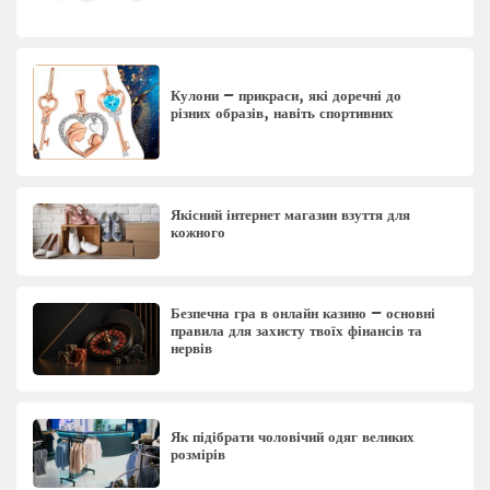
Кулони – прикраси, які доречні до
різних образів, навіть спортивних
Якісний інтернет магазин взуття для
кожного
Безпечна гра в онлайн казино – основні
правила для захисту твоїх фінансів та
нервів
Як підібрати чоловічий одяг великих
розмірів