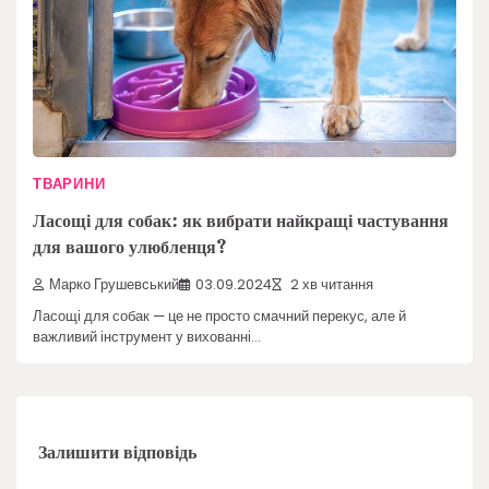
ТВАРИНИ
Ласощі для собак: як вибрати найкращі частування
для вашого улюбленця?
Марко Грушевський
03.09.2024
2 хв читання
Ласощі для собак — це не просто смачний перекус, але й
важливий інструмент у вихованні…
Залишити відповідь