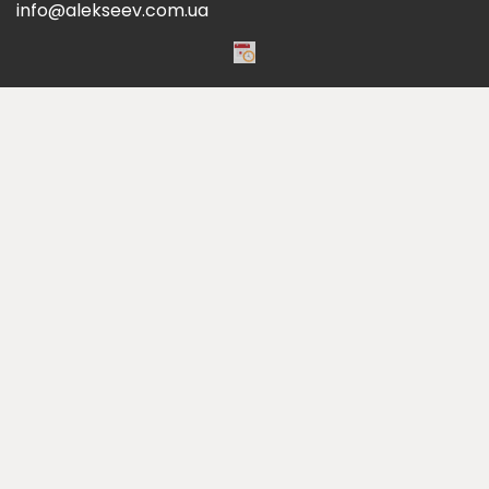
info@alekseev.com.ua