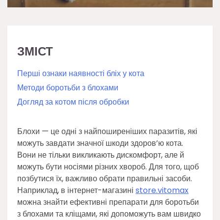
ЗМІСТ
Перші ознаки наявності бліх у кота
Методи боротьби з блохами
Догляд за котом після обробки
Блохи — це одні з найпоширеніших паразитів, які
можуть завдати значної шкоди здоров’ю кота.
Вони не тільки викликають дискомфорт, але й
можуть бути носіями різних хвороб. Для того, щоб
позбутися їх, важливо обрати правильні засоби.
Наприклад, в інтернет-магазині
store.vitomax
можна знайти ефективні препарати для боротьби
з блохами та кліщами, які допоможуть вам швидко