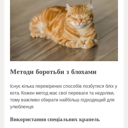
Методи боротьби з блохами
Існує кілька перевірених способів позбутися бліх у
кота. Кожен метод має свої переваги та недоліки,
тому важливо обирати найбільш підходящий для
улюбленця.
Використання спеціальних крапель