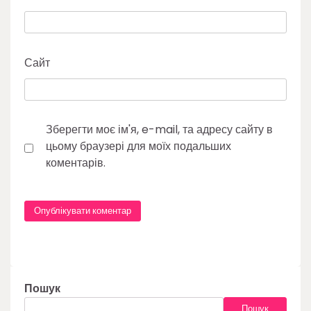
Сайт
Зберегти моє ім'я, e-mail, та адресу сайту в
цьому браузері для моїх подальших
коментарів.
Пошук
Пошук