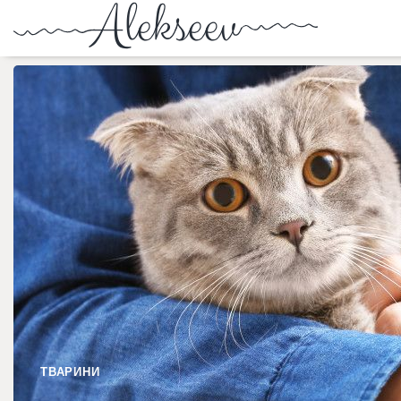
ТВАРИНИ