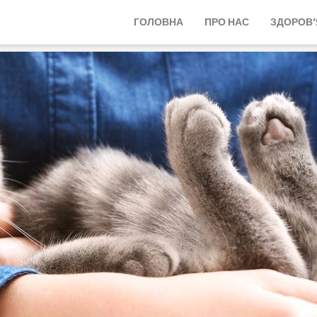
ГОЛОВНА
ПРО НАС
ЗДОРОВ’