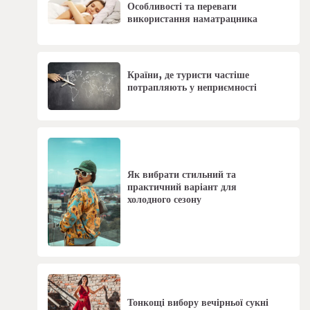
Особливості та переваги
використання наматрацника
Країни, де туристи частіше
потрапляють у неприємності
Як вибрати стильний та
практичний варіант для
холодного сезону
Тонкощі вибору вечірньої сукні