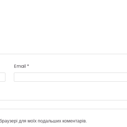
Email
*
у браузері для моїх подальших коментарів.