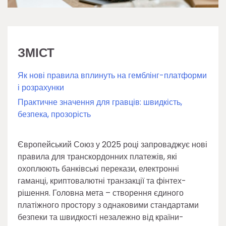
ЗМІСТ
Як нові правила вплинуть на гемблінг-платформи
і розрахунки
Практичне значення для гравців: швидкість,
безпека, прозорість
Європейський Союз у 2025 році запроваджує нові
правила для транскордонних платежів, які
охоплюють банківські перекази, електронні
гаманці, криптовалютні транзакції та фінтех-
рішення. Головна мета – створення єдиного
платіжного простору з однаковими стандартами
безпеки та швидкості незалежно від країни-