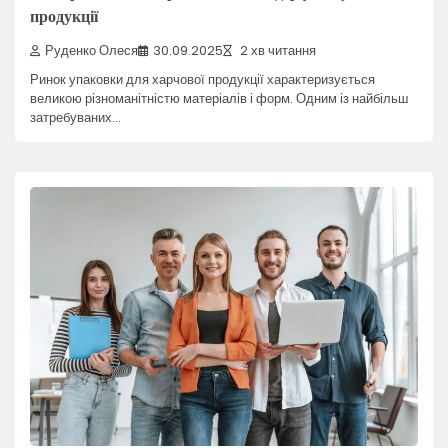
продукції
Руденко Олеся
30.09.2025
2 хв читання
Ринок упаковки для харчової продукції характеризується
великою різноманітністю матеріалів і форм. Одним із найбільш
затребуваних…