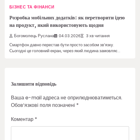
БІЗНЕС ТА ФІНАНСИ
Розробка мобільних додатків: як перетворити ідею
на продукт, який використовують щодня
Богомолець Руслана
04.03.2026
3 хв читання
Смартфон давно перестав бути просто засобом зв’язку.
Сьогодні це головний екран, через який людина замовляє…
Залишити відповідь
Ваша e-mail адреса не оприлюднюватиметься.
Обов’язкові поля позначені
*
Коментар
*