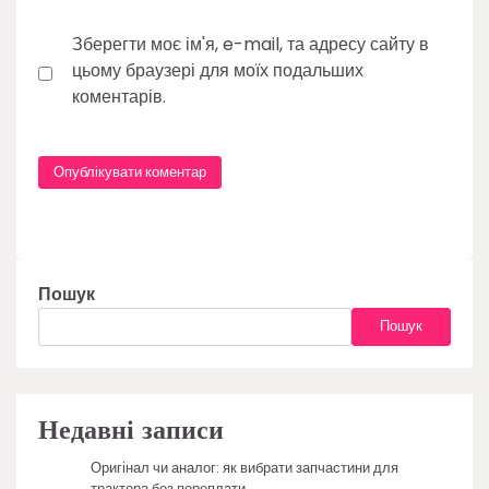
Зберегти моє ім'я, e-mail, та адресу сайту в
цьому браузері для моїх подальших
коментарів.
Пошук
Пошук
Недавні записи
Оригінал чи аналог: як вибрати запчастини для
трактора без переплати