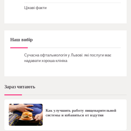
Цікаві факти
Наш вибір
Сучасна офтальмологія у Львові: які послуги має
надавати хороша клініка
Зараз читають
Как улучшить работу пищеварительной
системы и избавиться от вздутия