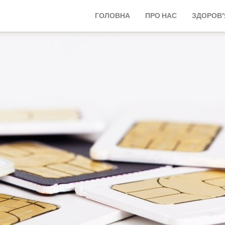
ГОЛОВНА
ПРО НАС
ЗДОРОВ’