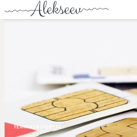
ТЕХНІКА ТА ГАДЖЕТИ