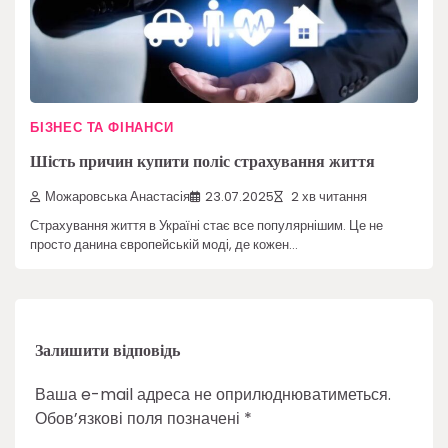
БІЗНЕС ТА ФІНАНСИ
Шість причин купити поліс страхування життя
Можаровська Анастасія
23.07.2025
2 хв читання
Страхування життя в Україні стає все популярнішим. Це не
просто данина європейській моді, де кожен…
Залишити відповідь
Ваша e-mail адреса не оприлюднюватиметься.
Обов’язкові поля позначені
*