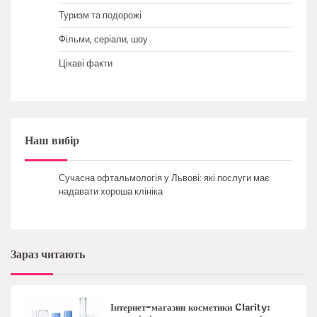
Туризм та подорожі
Фільми, серіали, шоу
Цікаві факти
Наш вибір
Сучасна офтальмологія у Львові: які послуги має
надавати хороша клініка
Зараз читають
Інтернет-магазин косметики Clarity: