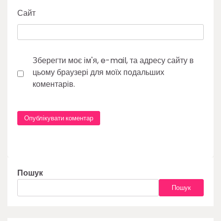
Сайт
Зберегти моє ім'я, e-mail, та адресу сайту в
цьому браузері для моїх подальших
коментарів.
Пошук
Пошук