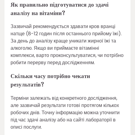
Як правильно підготуватися до здачі
аналізу на вітаміни?
Зазвичай рекомендується здавати кров вранці
натще (8-12 годин після останнього прийому їжі).
За день до аналізу краще уникати жирної їжі та
алкоголю. Якщо ви приймаєте вітамінні
комплекси, варто проконсультуватися, чи потрібно
робити перерву перед дослідженням.
Скільки часу потрібно чекати
результатів?
Терміни залежать від конкретного дослідження,
але зазвичай результати готові протягом кількох
робочих днів. Точну інформацію можна уточнити
під час здачі аналізу або на сайті лабораторії в
описі послуги.