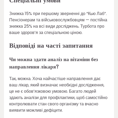
Спеціальні умови
Знижка 15% при першому зверненні до “Кью Лаб”.
Пенсіонерам та військовослужбовцям — постійна
знижка 25% на всі види досліджень. Турбота про
ваше здоров’я за спеціальною ціною.
Відповіді на часті запитання
Чи можна здати аналіз на вітаміни без
направлення лікаря?
Так, можна. Хоча найчастіше направлення дає
ваш лікар, який визначає необхідні дослідження,
це не є обов’язковою умовою. Багато людей
здають аналізи для профілактики, щоб самостійно
контролювати стан свого організму та вчасно
виявити можливі дефіцити.