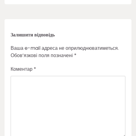
Залишити відповідь
Ваша e-mail адреса не оприлюднюватиметься.
Обов’язкові поля позначені
*
Коментар
*