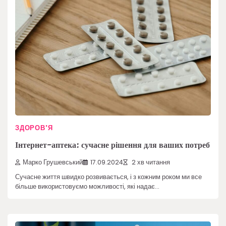
ЗДОРОВ'Я
Інтернет-аптека: сучасне рішення для ваших потреб
Марко Грушевський
17.09.2024
2 хв читання
Сучасне життя швидко розвивається, і з кожним роком ми все
більше використовуємо можливості, які надає…