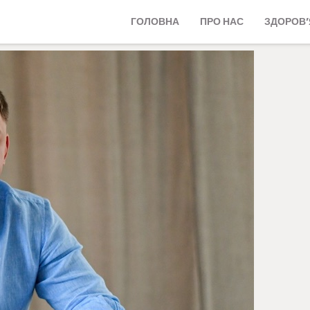
ГОЛОВНА
ПРО НАС
ЗДОРОВ’