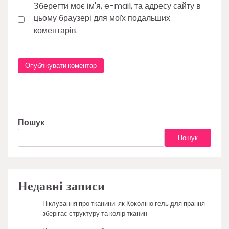
Зберегти моє ім'я, e-mail, та адресу сайту в
цьому браузері для моїх подальших
коментарів.
Пошук
Пошук
Недавні записи
Піклування про тканини: як Коколіно гель для прання
зберігає структуру та колір тканин