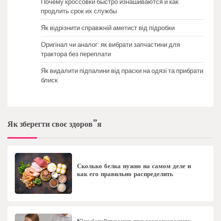
Почему кроссовки быстро изнашиваются и как
продлить срок их службы
Як відрізнити справжній аметист від підробки
Оригінал чи аналог: як вибрати запчастини для
трактора без переплати
Як видалити підпалини від праски на одязі та прибрати
блиск
Як зберегти своє здоров”я
Сколько белка нужно на самом деле и
как его правильно распределить