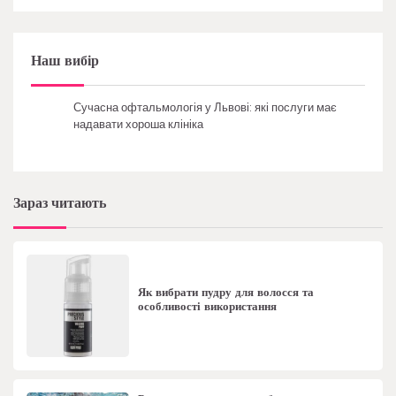
Наш вибір
Сучасна офтальмологія у Львові: які послуги має
надавати хороша клініка
Зараз читають
Як вибрати пудру для волосся та
особливості використання