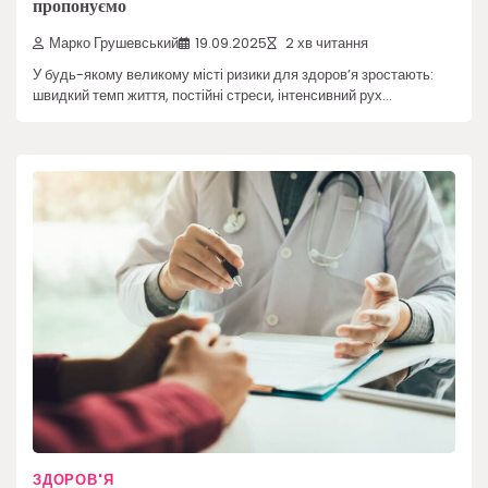
пропонуємо
Марко Грушевський
19.09.2025
2 хв читання
У будь-якому великому місті ризики для здоров’я зростають:
швидкий темп життя, постійні стреси, інтенсивний рух…
ЗДОРОВ'Я