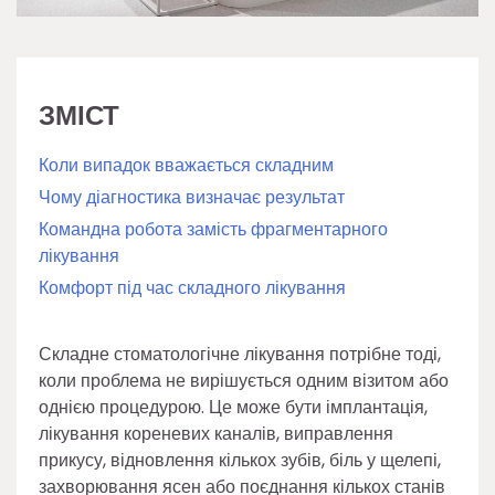
ЗМІСТ
Коли випадок вважається складним
Чому діагностика визначає результат
Командна робота замість фрагментарного
лікування
Комфорт під час складного лікування
Складне стоматологічне лікування потрібне тоді,
коли проблема не вирішується одним візитом або
однією процедурою. Це може бути імплантація,
лікування кореневих каналів, виправлення
прикусу, відновлення кількох зубів, біль у щелепі,
захворювання ясен або поєднання кількох станів