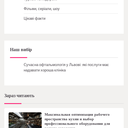
Фільми, серіали, шоу
Цікаві факти
Наш вибір
Сучасна офтальмологія у Львові: які послуги має
надавати хороша клініка
Зараз читають
Максимальная оптимизация рабочего
пространства кухни и выбор
профессионального оборудования для