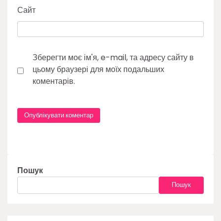
Сайт
Зберегти моє ім'я, e-mail, та адресу сайту в
цьому браузері для моїх подальших
коментарів.
Пошук
Пошук