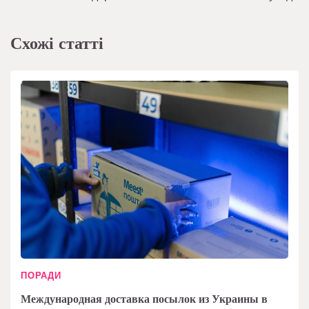
Схожі статті
ПОРАДИ
Международная доставка посылок из Украины в