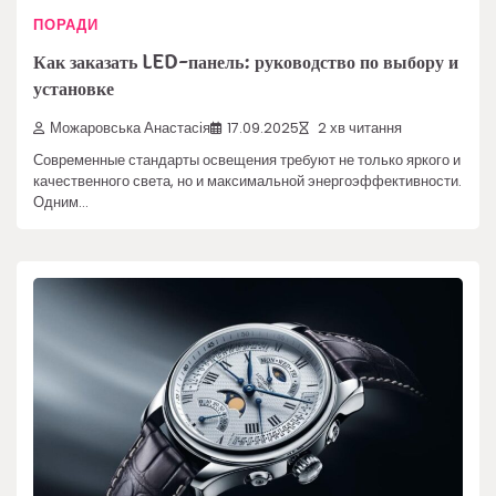
ПОРАДИ
Как заказать LED-панель: руководство по выбору и
установке
Можаровська Анастасія
17.09.2025
2 хв читання
Современные стандарты освещения требуют не только яркого и
качественного света, но и максимальной энергоэффективности.
Одним…