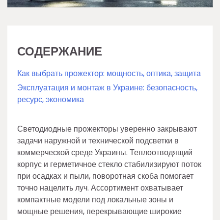
СОДЕРЖАНИЕ
Как выбрать прожектор: мощность, оптика, защита
Эксплуатация и монтаж в Украине: безопасность,
ресурс, экономика
Светодиодные прожекторы уверенно закрывают
задачи наружной и технической подсветки в
коммерческой среде Украины. Теплоотводящий
корпус и герметичное стекло стабилизируют поток
при осадках и пыли, поворотная скоба помогает
точно нацелить луч. Ассортимент охватывает
компактные модели под локальные зоны и
мощные решения, перекрывающие широкие