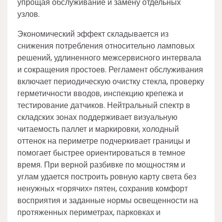
упрощая обслуживание и замену отдельных
узлов.
Экономический эффект складывается из
снижения потребления относительно ламповых
решений, удлиненного межсервисного интервала
и сокращения простоев. Регламент обслуживания
включает периодическую очистку стекла, проверку
герметичности вводов, инспекцию крепежа и
тестирование датчиков. Нейтральный спектр в
складских зонах поддерживает визуальную
читаемость паллет и маркировки, холодный
оттенок на периметре подчеркивает границы и
помогает быстрее ориентироваться в темное
время. При верной разбивке по мощностям и
углам удается построить ровную карту света без
ненужных «горячих» пятен, сохранив комфорт
восприятия и заданные нормы освещенности на
протяженных периметрах, парковках и