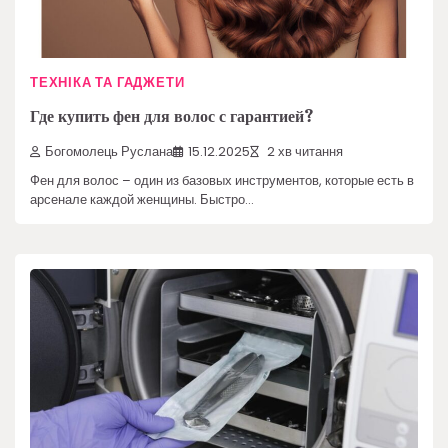
ТЕХНІКА ТА ГАДЖЕТИ
Где купить фен для волос с гарантией?
Богомолець Руслана
15.12.2025
2 хв читання
Фен для волос – один из базовых инструментов, которые есть в
арсенале каждой женщины. Быстро…