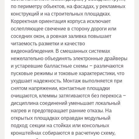
по периметру объектов, на фасадах, у рекламных
конструкций и на строительных площадках.
Корректная ориентация корпуса исключает
ослепляющее свечение в сторону дороги или
соседних окон, а ровная заливка повышает
читаемость разметки и качество
видеонаблюдения. В смешанных системах
нежелательно объединять электронные драйверы
и устаревшие балластные схемы – различаются
пусковые режимы и токовые характеристики, что
ухудшает надежность. Монтаж выполняется при
снятом напряжении, контактные площадки
очищаются, клеммы затягиваются без перекоса –
дисциплина соединений уменьшает локальный
нагрев и предотвращает ранние отказы. На
открытых площадках оправдан модульный
подход: секции на стойках или консольных
кронштейнах собираются в расчетную схему,