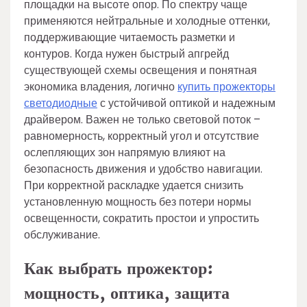
площадки на высоте опор. По спектру чаще
применяются нейтральные и холодные оттенки,
поддерживающие читаемость разметки и
контуров. Когда нужен быстрый апгрейд
существующей схемы освещения и понятная
экономика владения, логично
купить прожекторы
светодиодные
с устойчивой оптикой и надежным
драйвером. Важен не только световой поток –
равномерность, корректный угол и отсутствие
ослепляющих зон напрямую влияют на
безопасность движения и удобство навигации.
При корректной раскладке удается снизить
установленную мощность без потери нормы
освещенности, сократить простои и упростить
обслуживание.
Как выбрать прожектор:
мощность, оптика, защита