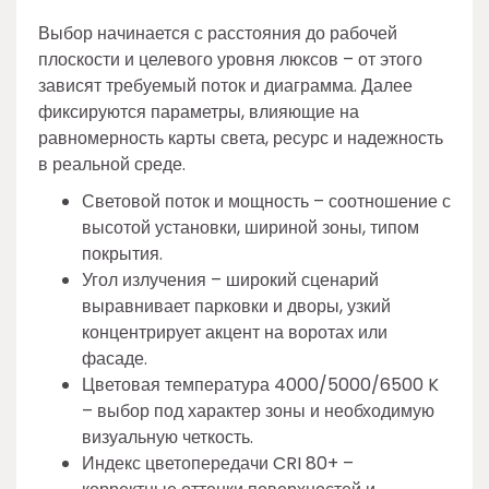
Выбор начинается с расстояния до рабочей
плоскости и целевого уровня люксов – от этого
зависят требуемый поток и диаграмма. Далее
фиксируются параметры, влияющие на
равномерность карты света, ресурс и надежность
в реальной среде.
Световой поток и мощность – соотношение с
высотой установки, шириной зоны, типом
покрытия.
Угол излучения – широкий сценарий
выравнивает парковки и дворы, узкий
концентрирует акцент на воротах или
фасаде.
Цветовая температура 4000/5000/6500 K
– выбор под характер зоны и необходимую
визуальную четкость.
Индекс цветопередачи CRI 80+ –