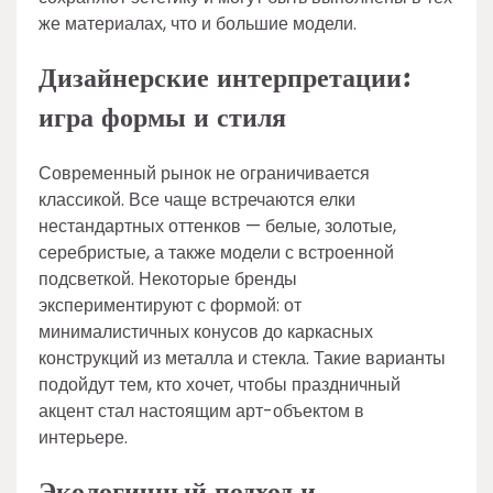
же материалах, что и большие модели.
Дизайнерские интерпретации:
игра формы и стиля
Современный рынок не ограничивается
классикой. Все чаще встречаются елки
нестандартных оттенков — белые, золотые,
серебристые, а также модели с встроенной
подсветкой. Некоторые бренды
экспериментируют с формой: от
минималистичных конусов до каркасных
конструкций из металла и стекла. Такие варианты
подойдут тем, кто хочет, чтобы праздничный
акцент стал настоящим арт-объектом в
интерьере.
Экологичный подход и