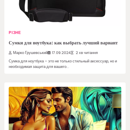
РІЗНЕ
Сумки для ноутбука: как выбрать лучший вариант
Марко Грушевський
17.09.2024
2 хв читання
Сумка для ноутбука – это не только стильный аксессуар, но и
необходимая защита для вашего…