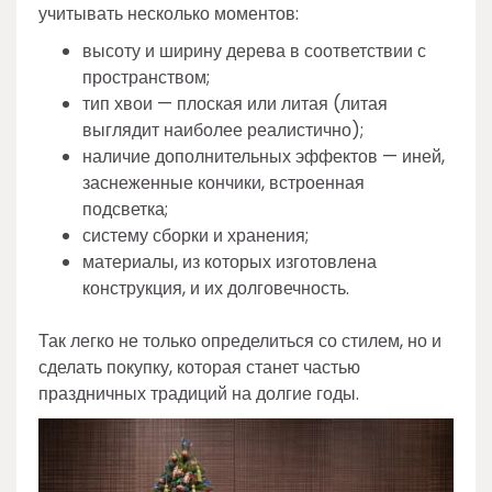
учитывать несколько моментов:
высоту и ширину дерева в соответствии с
пространством;
тип хвои — плоская или литая (литая
выглядит наиболее реалистично);
наличие дополнительных эффектов — иней,
заснеженные кончики, встроенная
подсветка;
систему сборки и хранения;
материалы, из которых изготовлена
конструкция, и их долговечность.
Так легко не только определиться со стилем, но и
сделать покупку, которая станет частью
праздничных традиций на долгие годы.