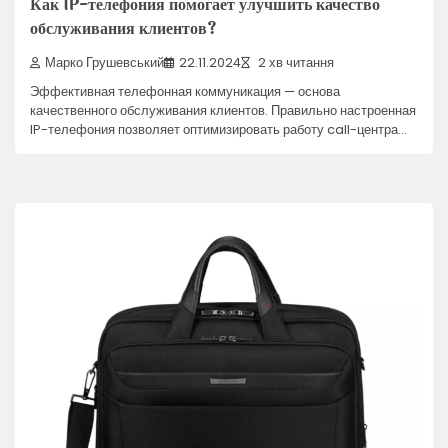
Как IP-телефония помогает улучшить качество
обслуживания клиентов?
Марко Грушевський
22.11.2024
2 хв читання
Эффективная телефонная коммуникация — основа
качественного обслуживания клиентов. Правильно настроенная
IP-телефония позволяет оптимизировать работу call-центра…