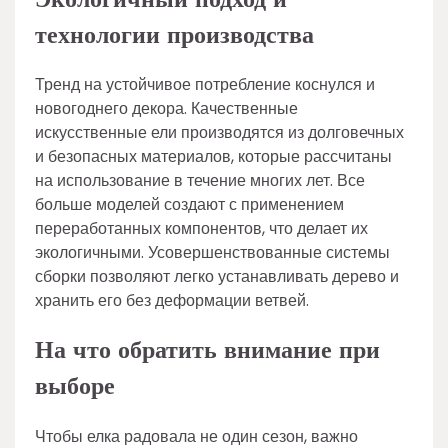
технологии производства
Тренд на устойчивое потребление коснулся и
новогоднего декора. Качественные
искусственные ели производятся из долговечных
и безопасных материалов, которые рассчитаны
на использование в течение многих лет. Все
больше моделей создают с применением
переработанных компонентов, что делает их
экологичными. Усовершенствованные системы
сборки позволяют легко устанавливать дерево и
хранить его без деформации ветвей.
На что обратить внимание при
выборе
Чтобы елка радовала не один сезон, важно