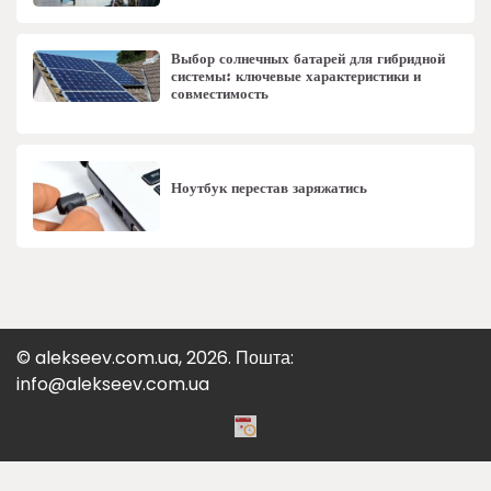
Выбор солнечных батарей для гибридной
системы: ключевые характеристики и
совместимость
Ноутбук перестав заряжатись
© alekseev.com.ua, 2026. Пошта:
info@alekseev.com.ua