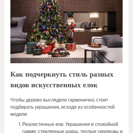
Как подчеркнуть стиль разных
видов искусственных елок
Чтобы дерево выглядело гармонично, стоит
подбирать украшения, исходя из особенностей
модели:
Реалистичные ели. Украшения в спокойной
гамме: стеклянные шары, теплые гирлянды и