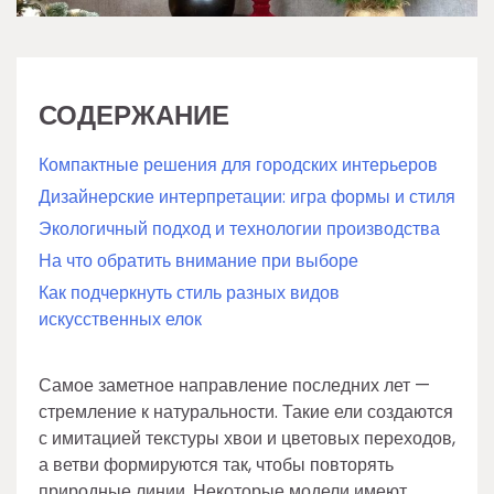
СОДЕРЖАНИЕ
Компактные решения для городских интерьеров
Дизайнерские интерпретации: игра формы и стиля
Экологичный подход и технологии производства
На что обратить внимание при выборе
Как подчеркнуть стиль разных видов
искусственных елок
Самое заметное направление последних лет —
стремление к натуральности. Такие ели создаются
с имитацией текстуры хвои и цветовых переходов,
а ветви формируются так, чтобы повторять
природные линии. Некоторые модели имеют