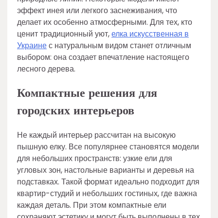
эффект инея или легкого заснеживания, что
делает их особенно атмосферными. Для тех, кто
ценит традиционный уют,
елка искусственная в
Украине
с натуральным видом станет отличным
выбором: она создает впечатление настоящего
лесного дерева.
Компактные решения для
городских интерьеров
Не каждый интерьер рассчитан на высокую
пышную елку. Все популярнее становятся модели
для небольших пространств: узкие ели для
угловых зон, настольные варианты и деревья на
подставках. Такой формат идеально подходит для
квартир-студий и небольших гостиных, где важна
каждая деталь. При этом компактные ели
сохраняют эстетику и могут быть выполнены в тех