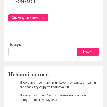
коментарів.
Пошук
Пошук
Недавні записи
Піклування про тканини: як Коколіно гель для прання
зберігає структуру та колір тканин
Почему кроссовки быстро изнашиваются и как
продлить срок их службы