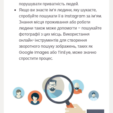
порушувати приватність людей.
Якщо ви знаєте ім’я людини, яку шукаєте,
спробуйте пошукати її в Instagram за ім’ям.
Знання місця проживання або роботи
людини також може допомогти – пошукайте
фотографії з цих місць. Використання
онлайн-інструментів для створення
зворотного пошуку зображень, таких як
Google Images або TinEye, може значно
спростити процес.