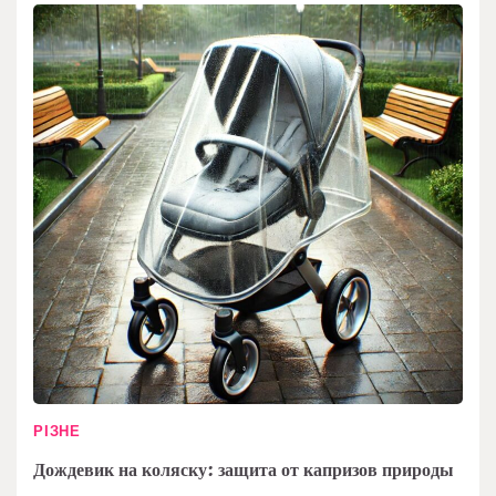
РІЗНЕ
Дождевик на коляску: защита от капризов природы