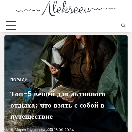
ПОРАДИ
Топ-5 вещей для активного
отдыха: что взять с собой в
путешествие
Марко Грушевський
16.09.2024