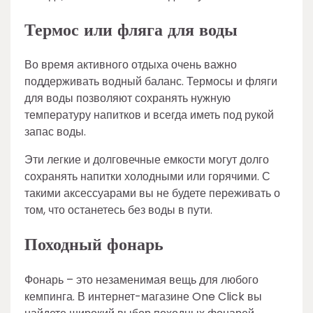
Термос или фляга для воды
Во время активного отдыха очень важно
поддерживать водный баланс. Термосы и фляги
для воды позволяют сохранять нужную
температуру напитков и всегда иметь под рукой
запас воды.
Эти легкие и долговечные емкости могут долго
сохранять напитки холодными или горячими. С
такими аксессуарами вы не будете переживать о
том, что останетесь без воды в пути.
Походный фонарь
Фонарь – это незаменимая вещь для любого
кемпинга. В интернет-магазине One Click вы