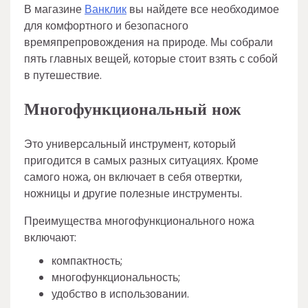
В магазине
Ванклик
вы найдете все необходимое
для комфортного и безопасного
времяпрепровождения на природе. Мы собрали
пять главных вещей, которые стоит взять с собой
в путешествие.
Многофункциональный нож
Это универсальный инструмент, который
пригодится в самых разных ситуациях. Кроме
самого ножа, он включает в себя отвертки,
ножницы и другие полезные инструменты.
Преимущества многофункционального ножа
включают:
компактность;
многофункциональность;
удобство в использовании.