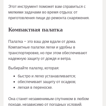
Этот инструмент поможет вам справиться с
мелкими задачами во время отдыха: от
приготовления пищи до ремонта снаряжения.
Компактная палатка
Палатка – это ваш дом вдали от дома.
Компактные палатки легки и удобны в
транспортировке, но при этом обеспечивают
надежную защиту от дождя и ветра.
Выбирайте палатку, которая:
быстро и легко устанавливается;
обеспечивает защиту от осадков;
легкая в переноске.
Она станет незаменимым спутником в любом
походе, независимо от погодных условий.