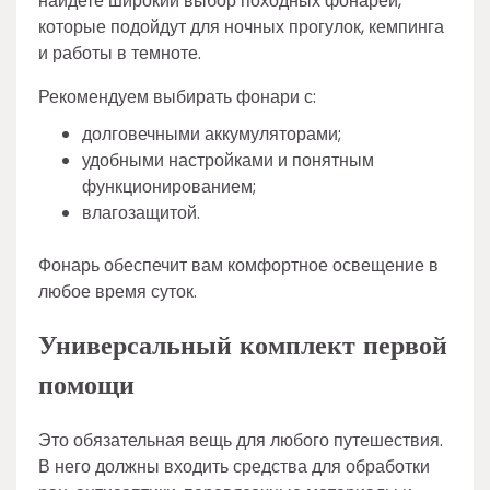
найдете широкий выбор походных фонарей,
которые подойдут для ночных прогулок, кемпинга
и работы в темноте.
Рекомендуем выбирать фонари с:
долговечными аккумуляторами;
удобными настройками и понятным
функционированием;
влагозащитой.
Фонарь обеспечит вам комфортное освещение в
любое время суток.
Универсальный комплект первой
помощи
Это обязательная вещь для любого путешествия.
В него должны входить средства для обработки