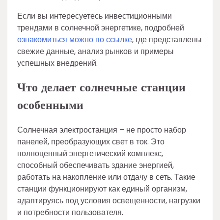
Если вы интересуетесь инвестиционными
трендами в солнечной энергетике, подробней
ознакомиться можно по ссылке
, где представлены
свежие данные, анализ рынков и примеры
успешных внедрений.
Что делает солнечные станции
особенными
Солнечная электростанция – не просто набор
панелей, преобразующих свет в ток. Это
полноценный энергетический комплекс,
способный обеспечивать здание энергией,
работать на накопление или отдачу в сеть. Такие
станции функционируют как единый организм,
адаптируясь под условия освещенности, нагрузки
и потребности пользователя.