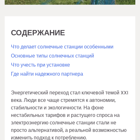
СОДЕРЖАНИЕ
Что делает солнечные станции особенными
Основные типы солнечных станций
Что учесть при установке
Где найти надежного партнера
Энергетический переход стал ключевой темой XXI
века. Люди все чаще стремятся к автономии,
стабильности и экологичности. На фоне
нестабильных тарифов и растущего спроса на
электроэнергию солнечные станции стали не
просто альтернативой, а реальной возможностью
изменить подход к потреблению.