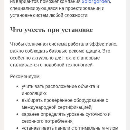
из вариантов поможет компания
Solargarden
,
специализирующаяся на проектировании и
установке систем любой сложности.
Что учесть при установке
Чтобы солнечная система работала эффективно,
важно соблюдать базовые рекомендации. Это
особенно актуально для тех, кто впервые
сталкивается с подобной технологией.
Рекомендуем:
учитывать расположение объекта и
инсоляцию;
выбирать проверенное оборудование с
международной сертификацией;
заранее определять уровень суточного и
сезонного потребления;
устанавливать панели с оптимальным углом