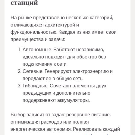
станций
На рынке представлено несколько категорий,
отличающихся архитектурой и
функциональностью. Каждая из них имеет свои
преимущества и задачи:
Автономные. Работают независимо,
идеально подходят для объектов без
подключения к сети.
Сетевые. Генерируют электроэнергию и
передают ее в общую сеть.
Гибридные. Сочетают элементы двух
предыдущих и дополнительно
поддерживают аккумуляторы.
Выбор зависит от задач: резервное питание,
оптимизация расходов или полная
энергетическая автономия. Реализовать каждый