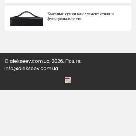
Кожаные сумки как элемент стиля и
функциональности
© alekseev.com.ua, 2026. Пошта:
info@alekseev.com.ua