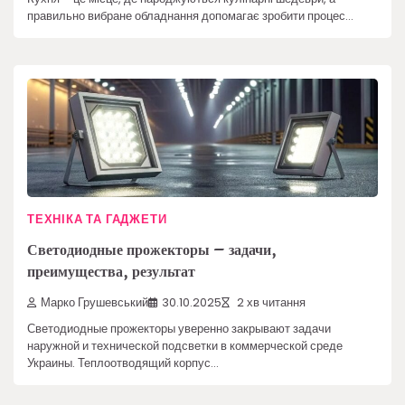
правильно вибране обладнання допомагає зробити процес…
ТЕХНІКА ТА ГАДЖЕТИ
Светодиодные прожекторы – задачи,
преимущества, результат
Марко Грушевський
30.10.2025
2 хв читання
Светодиодные прожекторы уверенно закрывают задачи
наружной и технической подсветки в коммерческой среде
Украины. Теплоотводящий корпус…