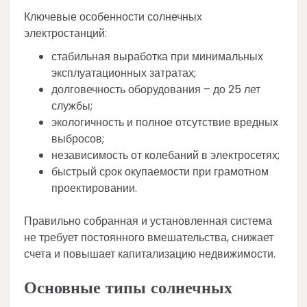
Ключевые особенности солнечных
электростанций:
стабильная выработка при минимальных
эксплуатационных затратах;
долговечность оборудования – до 25 лет
службы;
экологичность и полное отсутствие вредных
выбросов;
независимость от колебаний в электросетях;
быстрый срок окупаемости при грамотном
проектировании.
Правильно собранная и установленная система
не требует постоянного вмешательства, снижает
счета и повышает капитализацию недвижимости.
Основные типы солнечных