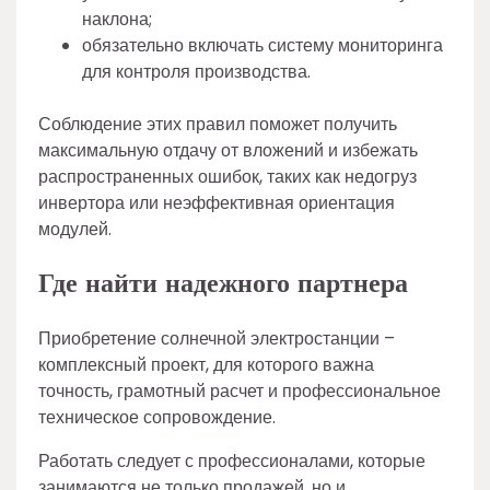
наклона;
обязательно включать систему мониторинга
для контроля производства.
Соблюдение этих правил поможет получить
максимальную отдачу от вложений и избежать
распространенных ошибок, таких как недогруз
инвертора или неэффективная ориентация
модулей.
Где найти надежного партнера
Приобретение солнечной электростанции –
комплексный проект, для которого важна
точность, грамотный расчет и профессиональное
техническое сопровождение.
Работать следует с профессионалами, которые
занимаются не только продажей, но и