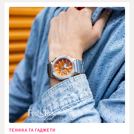
ТЕХНІКА ТА ГАДЖЕТИ