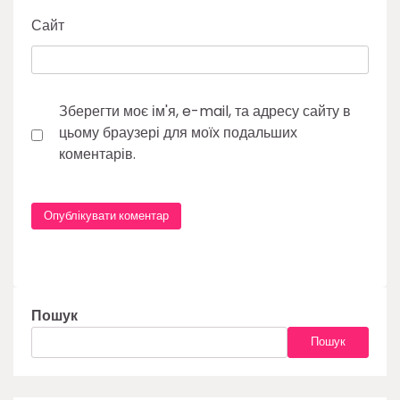
Сайт
Зберегти моє ім'я, e-mail, та адресу сайту в
цьому браузері для моїх подальших
коментарів.
Пошук
Пошук