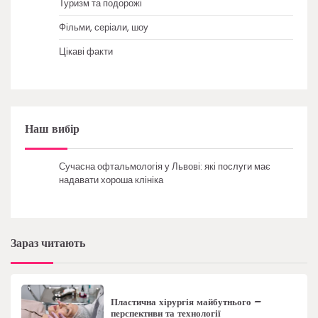
Туризм та подорожі
Фільми, серіали, шоу
Цікаві факти
Наш вибір
Сучасна офтальмологія у Львові: які послуги має
надавати хороша клініка
Зараз читають
Пластична хірургія майбутнього –
перспективи та технології