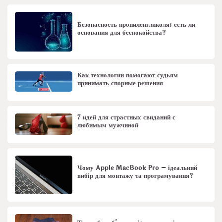
Безопасность пропиленгликоля: есть ли
основания для беспокойства?
Как технологии помогают судьям
принимать спорные решения
7 идей для страстных свиданий с
любимым мужчиной
Чому Apple MacBook Pro – ідеальний
вибір для монтажу та програмування?