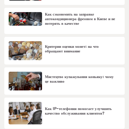
Как сэкономить на заправке
автокондиционера фреоном в Киеве и не
потерять в качестве
Критерии оценки монет: на что
обращают внимание
Мистецтво купажування коньяку: чому
це важливо
Как IP-телефония помогает улучшить
качество обслуживания клиентов?