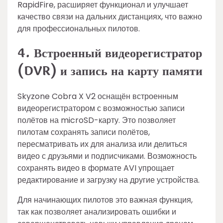
RapidFire, расширяет функционал и улучшает
качество связи на дальних дистанциях, что важно
для профессиональных пилотов.
4. Встроенный видеорегистратор
(DVR) и запись на карту памяти
Skyzone Cobra X V2 оснащён встроенным
видеорегистратором с возможностью записи
полётов на microSD-карту. Это позволяет
пилотам сохранять записи полётов,
пересматривать их для анализа или делиться
видео с друзьями и подписчиками. Возможность
сохранять видео в формате AVI упрощает
редактирование и загрузку на другие устройства.
Для начинающих пилотов это важная функция,
так как позволяет анализировать ошибки и