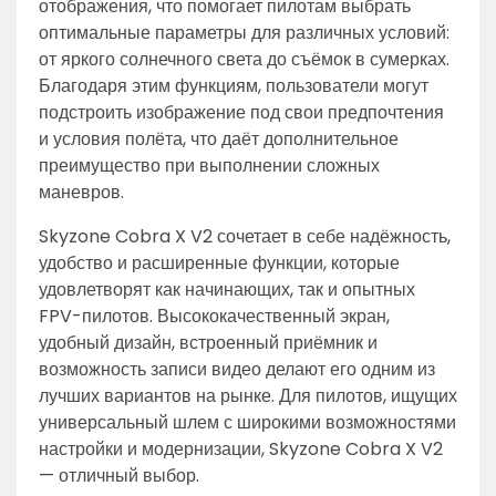
отображения, что помогает пилотам выбрать
оптимальные параметры для различных условий:
от яркого солнечного света до съёмок в сумерках.
Благодаря этим функциям, пользователи могут
подстроить изображение под свои предпочтения
и условия полёта, что даёт дополнительное
преимущество при выполнении сложных
маневров.
Skyzone Cobra X V2 сочетает в себе надёжность,
удобство и расширенные функции, которые
удовлетворят как начинающих, так и опытных
FPV-пилотов. Высококачественный экран,
удобный дизайн, встроенный приёмник и
возможность записи видео делают его одним из
лучших вариантов на рынке. Для пилотов, ищущих
универсальный шлем с широкими возможностями
настройки и модернизации, Skyzone Cobra X V2
— отличный выбор.