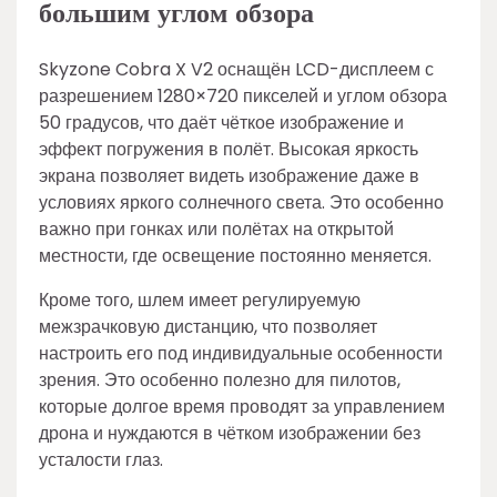
большим углом обзора
Skyzone Cobra X V2 оснащён LCD-дисплеем с
разрешением 1280×720 пикселей и углом обзора
50 градусов, что даёт чёткое изображение и
эффект погружения в полёт. Высокая яркость
экрана позволяет видеть изображение даже в
условиях яркого солнечного света. Это особенно
важно при гонках или полётах на открытой
местности, где освещение постоянно меняется.
Кроме того, шлем имеет регулируемую
межзрачковую дистанцию, что позволяет
настроить его под индивидуальные особенности
зрения. Это особенно полезно для пилотов,
которые долгое время проводят за управлением
дрона и нуждаются в чётком изображении без
усталости глаз.