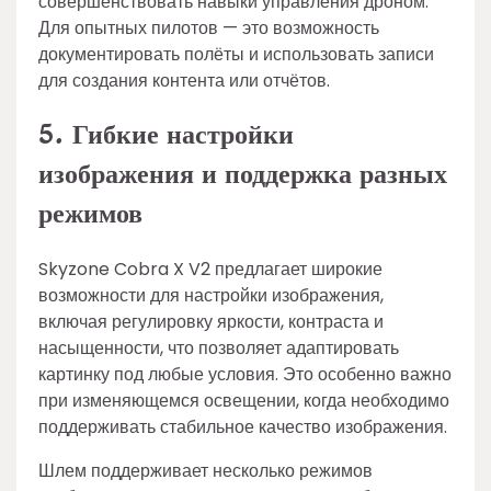
совершенствовать навыки управления дроном.
Для опытных пилотов — это возможность
документировать полёты и использовать записи
для создания контента или отчётов.
5. Гибкие настройки
изображения и поддержка разных
режимов
Skyzone Cobra X V2 предлагает широкие
возможности для настройки изображения,
включая регулировку яркости, контраста и
насыщенности, что позволяет адаптировать
картинку под любые условия. Это особенно важно
при изменяющемся освещении, когда необходимо
поддерживать стабильное качество изображения.
Шлем поддерживает несколько режимов