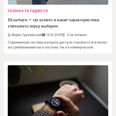
ТЕХНІКА ТА ГАДЖЕТИ
Шлагбаум – где купить и какие характеристики
учитывать перед выбором
Марко Грушевський
13.10.2025
3 хв читання
Современные системы контроля доступа становятся все более
востребованными как в частном, так и в коммерческом…