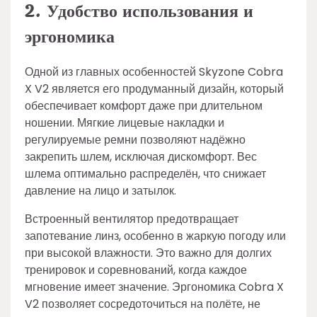
2. Удобство использования и
эргономика
Одной из главных особенностей Skyzone Cobra
X V2 является его продуманный дизайн, который
обеспечивает комфорт даже при длительном
ношении. Мягкие лицевые накладки и
регулируемые ремни позволяют надёжно
закрепить шлем, исключая дискомфорт. Вес
шлема оптимально распределён, что снижает
давление на лицо и затылок.
Встроенный вентилятор предотвращает
запотевание линз, особенно в жаркую погоду или
при высокой влажности. Это важно для долгих
тренировок и соревнований, когда каждое
мгновение имеет значение. Эргономика Cobra X
V2 позволяет сосредоточиться на полёте, не