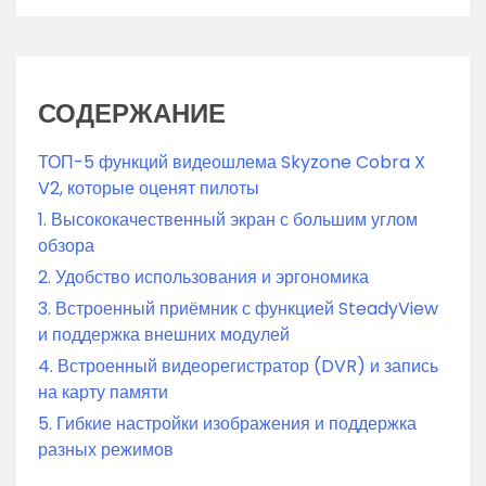
СОДЕРЖАНИЕ
ТОП-5 функций видеошлема Skyzone Cobra X
V2, которые оценят пилоты
1. Высококачественный экран с большим углом
обзора
2. Удобство использования и эргономика
3. Встроенный приёмник с функцией SteadyView
и поддержка внешних модулей
4. Встроенный видеорегистратор (DVR) и запись
на карту памяти
5. Гибкие настройки изображения и поддержка
разных режимов