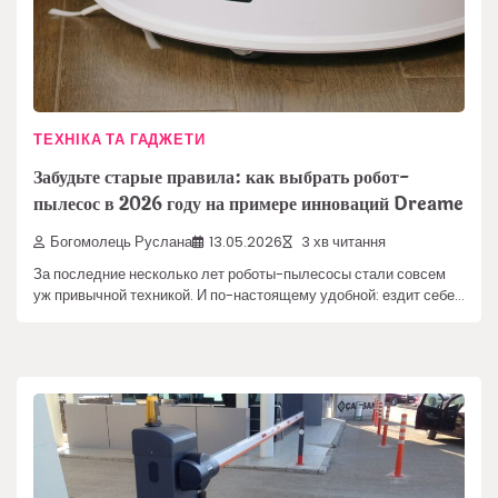
ТЕХНІКА ТА ГАДЖЕТИ
Забудьте старые правила: как выбрать робот-
пылесос в 2026 году на примере инноваций Dreame
Богомолець Руслана
13.05.2026
3 хв читання
За последние несколько лет роботы-пылесосы стали совсем
уж привычной техникой. И по-настоящему удобной: ездит себе…