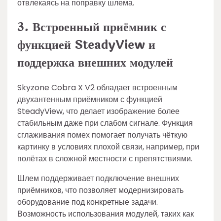
отвлекаясь на поправку шлема.
3. Встроенный приёмник с
функцией SteadyView и
поддержка внешних модулей
Skyzone Cobra X V2 обладает встроенным
двухантенным приёмником с функцией
SteadyView, что делает изображение более
стабильным даже при слабом сигнале. Функция
сглаживания помех помогает получать чёткую
картинку в условиях плохой связи, например, при
полётах в сложной местности с препятствиями.
Шлем поддерживает подключение внешних
приёмников, что позволяет модернизировать
оборудование под конкретные задачи.
Возможность использования модулей, таких как