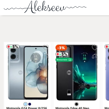
ТЕХНІКА ТА ГАДЖЕТИ