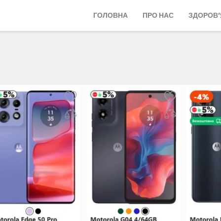
ГОЛОВНА
ПРО НАС
ЗДОРОВ’