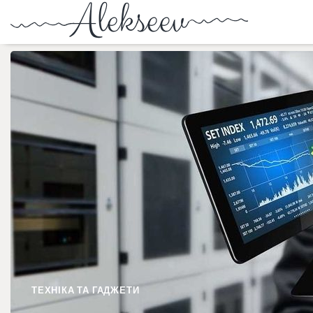
ТЕХНІКА ТА ГАДЖЕТИ