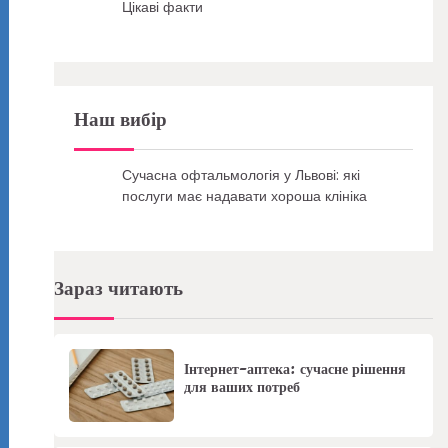
Цікаві факти
Наш вибір
Сучасна офтальмологія у Львові: які
послуги має надавати хороша клініка
Зараз читають
Інтернет-аптека: сучасне рішення
для ваших потреб