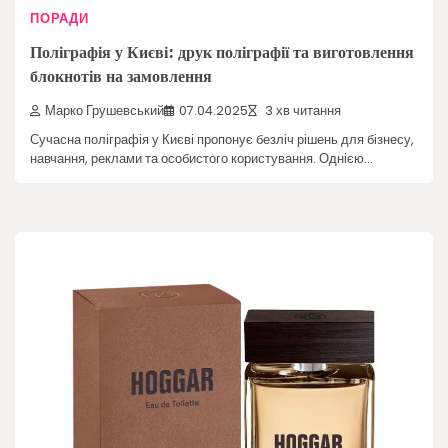
ПОРАДИ
Поліграфія у Києві: друк поліграфії та виготовлення
блокнотів на замовлення
Марко Грушевський
07.04.2025
3 хв читання
Сучасна поліграфія у Києві пропонує безліч рішень для бізнесу,
навчання, реклами та особистого користування. Однією…