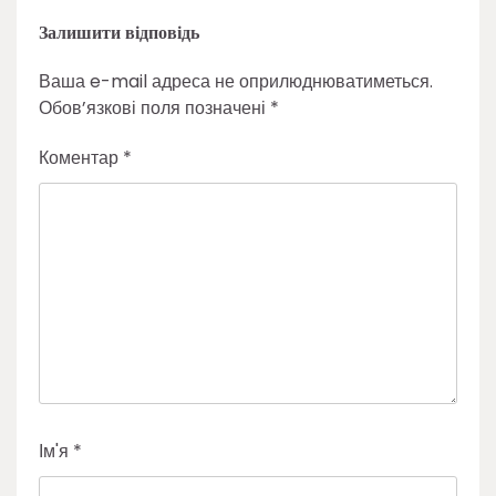
Залишити відповідь
Ваша e-mail адреса не оприлюднюватиметься.
Обов’язкові поля позначені
*
Коментар
*
Ім'я
*