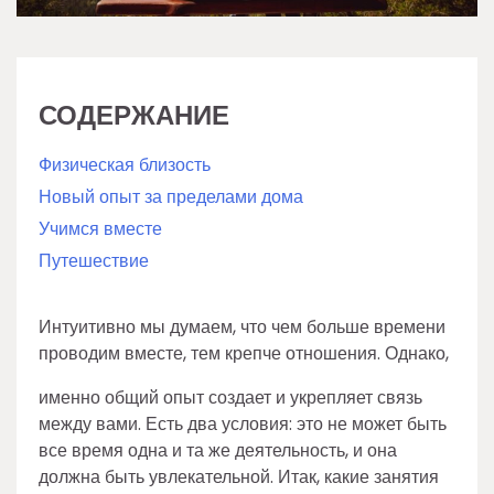
СОДЕРЖАНИЕ
Физическая близость
Новый опыт за пределами дома
Учимся вместе
Путешествие
Интуитивно мы думаем, что чем больше времени
проводим вместе, тем крепче отношения. Однако,
именно общий опыт создает и укрепляет связь
между вами. Есть два условия: это не может быть
все время одна и та же деятельность, и она
должна быть увлекательной. Итак, какие занятия