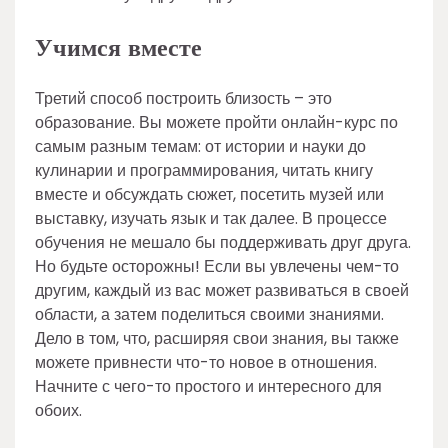
Учимся вместе
Третий способ построить близость – это
образование. Вы можете пройти онлайн-курс по
самым разным темам: от истории и науки до
кулинарии и программирования, читать книгу
вместе и обсуждать сюжет, посетить музей или
выставку, изучать язык и так далее. В процессе
обучения не мешало бы поддерживать друг друга.
Но будьте осторожны! Если вы увлечены чем-то
другим, каждый из вас может развиваться в своей
области, а затем поделиться своими знаниями.
Дело в том, что, расширяя свои знания, вы также
можете привнести что-то новое в отношения.
Начните с чего-то простого и интересного для
обоих.