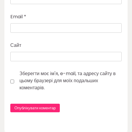
Email
*
Сайт
Зберегти моє ім'я, e-mail, та адресу сайту в
цьому браузері для моїх подальших
коментарів.