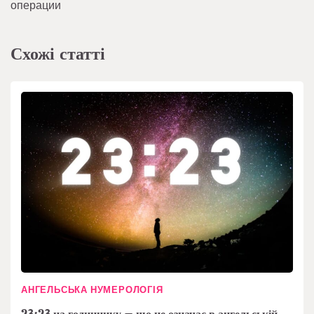
операции
Схожі статті
АНГЕЛЬСЬКА НУМЕРОЛОГІЯ