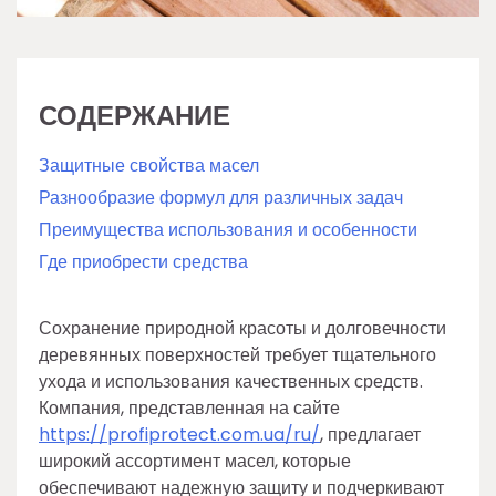
СОДЕРЖАНИЕ
Защитные свойства масел
Разнообразие формул для различных задач
Преимущества использования и особенности
Где приобрести средства
Сохранение природной красоты и долговечности
деревянных поверхностей требует тщательного
ухода и использования качественных средств.
Компания, представленная на сайте
https://profiprotect.com.ua/ru/
, предлагает
широкий ассортимент масел, которые
обеспечивают надежную защиту и подчеркивают