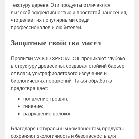
текстуру дерева. Эти продукты отличаются
высокой эффективностью и простотой нанесения,
что делает их популярными среди
профессионалов и любителей.
Защитные свойства масел
Пропитки WOOD SPECIAL OIL проникают глубоко
в структуру древесины, создавая стойкий барьер
от влаги, ультрафиолетового излучения и
биологических поражений. Такая обработка
предотвращает:
появление трещин;
гниение;
разрушение волокон.
Благодаря натуральным компонентам, продукты
сохраняют экологичность и безопасность для