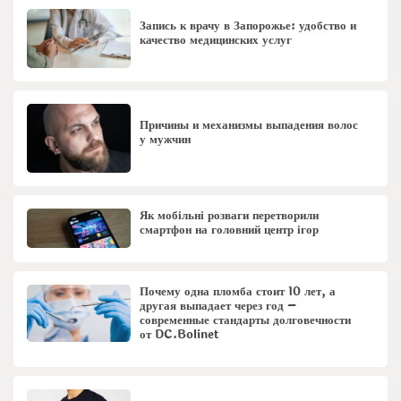
Запись к врачу в Запорожье: удобство и
качество медицинских услуг
Причины и механизмы выпадения волос
у мужчин
Як мобільні розваги перетворили
смартфон на головний центр ігор
Почему одна пломба стоит 10 лет, а
другая выпадает через год –
современные стандарты долговечности
от DC.Bolinet