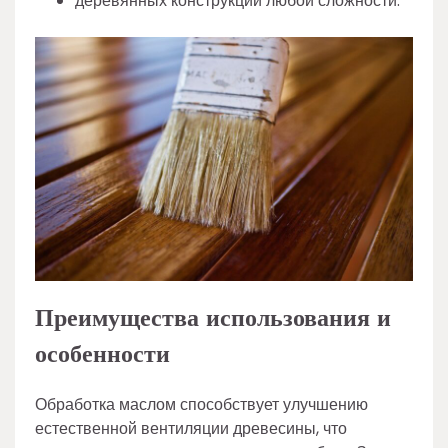
деревянных конструкций любой сложности.
Преимущества использования и
особенности
Обработка маслом способствует улучшению
естественной вентиляции древесины, что