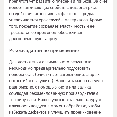
препятствует развитию плесени и грибков. За счет
водоотталкивающих свойств снижается риск
воздействия агрессивных факторов среды,
увеличивается срок службы материалов. Кроме
того, покрытие сохраняет эластичность и не
трескается со временем, обеспечивая
долговременную защиту.
Рекомендации по применению
Для достижения оптимального результата
необходимо предварительно подготовить
поверхность (очистить от загрязнений, старых
покрытий и высушить). Наносить масло следует
равномерно, с помощью кисти или валика,
соблюдая рекомендованную производителем
толщину слоя. Важно учитывать температуру и
влажность воздуха в момент обработки, чтобы
избежать дефектов и улучшить проникновение