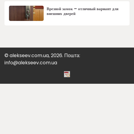
Врезной замок – отличный вариант для
внешних дверей
© alekseev.com.ua, 2026. Пошта:
info@alekseev.com.ua