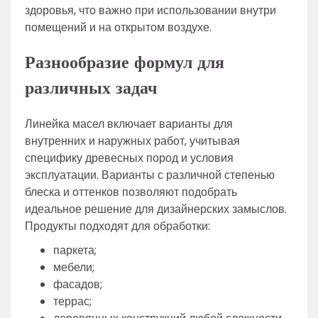
здоровья, что важно при использовании внутри
помещений и на открытом воздухе.
Разнообразие формул для
различных задач
Линейка масел включает варианты для
внутренних и наружных работ, учитывая
специфику древесных пород и условия
эксплуатации. Варианты с различной степенью
блеска и оттенков позволяют подобрать
идеальное решение для дизайнерских замыслов.
Продукты подходят для обработки:
паркета;
мебели;
фасадов;
террас;