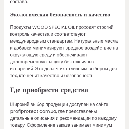
состава.
Экологическая безопасность и качество
Продукты WOOD SPECIAL OIL проходят строгий
контроль качества и соответствуют
международным стандартам. Натуральные масла
и добавки минимизируют вредное воздействие на
окружающую среду и обеспечивают
долговременную защиту без токсичных
испарений. Это делает их отличным выбором для
тех, кто ценит качество и безопасность.
Где приобрести средства
Широкий выбор продукции доступен на сайте
profiprotect.com.ua, где представлены
детальные описания и рекомендации по каждому
товару. Оформление заказа занимает минимум