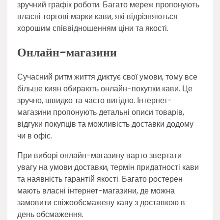
зручний графік роботи. Багато мереж пропонують
власні торгові марки кави, які відрізняються
хорошим співвідношенням ціни та якості.
Онлайн-магазини
Сучасний ритм життя диктує свої умови, тому все
більше киян обирають онлайн-покупки кави. Це
зручно, швидко та часто вигідно. Інтернет-
магазини пропонують детальні описи товарів,
відгуки покупців та можливість доставки додому
чи в офіс.
При виборі онлайн-магазину варто звертати
увагу на умови доставки, термін придатності кави
та наявність гарантій якості. Багато ростерен
мають власні інтернет-магазини, де можна
замовити свіжообсмажену каву з доставкою в
день обсмаження.