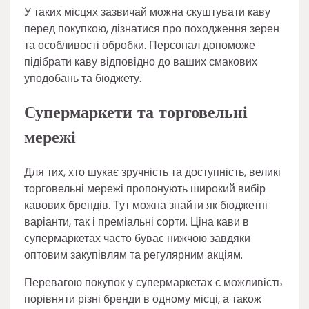
У таких місцях зазвичай можна скуштувати каву
перед покупкою, дізнатися про походження зерен
та особливості обробки. Персонал допоможе
підібрати каву відповідно до ваших смакових
уподобань та бюджету.
Супермаркети та торговельні
мережі
Для тих, хто шукає зручність та доступність, великі
торговельні мережі пропонують широкий вибір
кавових брендів. Тут можна знайти як бюджетні
варіанти, так і преміальні сорти. Ціна кави в
супермаркетах часто буває нижчою завдяки
оптовим закупівлям та регулярним акціям.
Перевагою покупок у супермаркетах є можливість
порівняти різні бренди в одному місці, а також