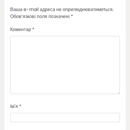
Ваша e-mail адреса не оприлюднюватиметься.
Обов’язкові поля позначені
*
Коментар
*
Ім'я
*