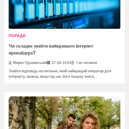
ПОРАДИ
Чи складно знайти найкращого інтернет
провайдера?
Марко Грушевський
27.09.2024
1 хв читання
Знайти відповідь на питання, який найкращий оператор для
інтернету, можна, якщо під час його пошуку знати,…