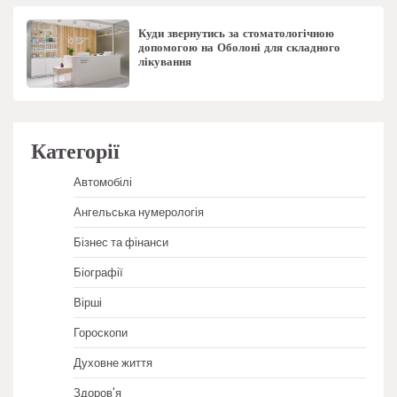
Куди звернутись за стоматологічною
допомогою на Оболоні для складного
лікування
Категорії
Автомобілі
Ангельська нумерологія
Бізнес та фінанси
Біографії
Вірші
Гороскопи
Духовне життя
Здоров'я