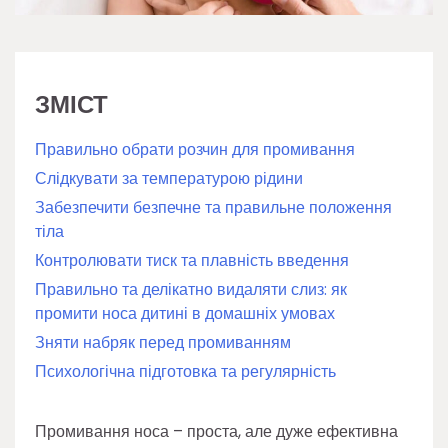
ЗМІСТ
Правильно обрати розчин для промивання
Слідкувати за температурою рідини
Забезпечити безпечне та правильне положення
тіла
Контролювати тиск та плавність введення
Правильно та делікатно видаляти слиз: як
промити носа дитині в домашніх умовах
Зняти набряк перед промиванням
Психологічна підготовка та регулярність
Промивання носа – проста, але дуже ефективна