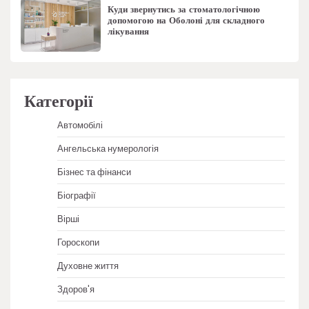
Куди звернутись за стоматологічною
допомогою на Оболоні для складного
лікування
Категорії
Автомобілі
Ангельська нумерологія
Бізнес та фінанси
Біографії
Вірші
Гороскопи
Духовне життя
Здоров'я