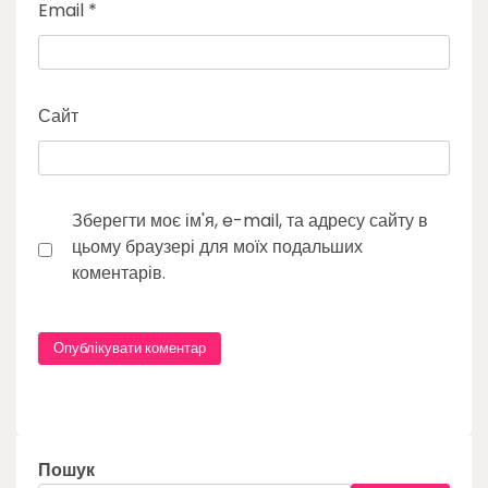
Email
*
Сайт
Зберегти моє ім'я, e-mail, та адресу сайту в
цьому браузері для моїх подальших
коментарів.
Пошук