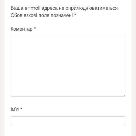
Ваша e-mail адреса не оприлюднюватиметься.
Обов’язкові поля позначені
*
Коментар
*
Ім'я
*