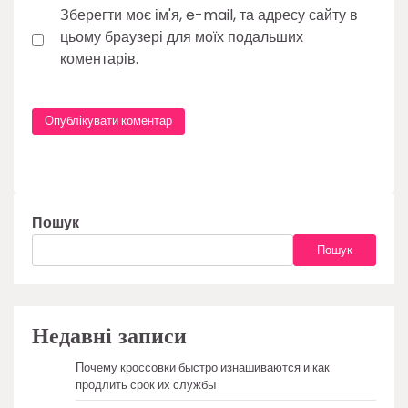
Зберегти моє ім'я, e-mail, та адресу сайту в
цьому браузері для моїх подальших
коментарів.
Пошук
Пошук
Недавні записи
Почему кроссовки быстро изнашиваются и как
продлить срок их службы