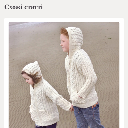
Схожі статті