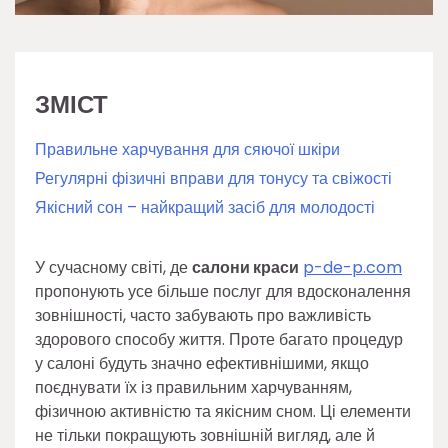
ЗМІСТ
Правильне харчування для сяючої шкіри
Регулярні фізичні вправи для тонусу та свіжості
Якісний сон – найкращий засіб для молодості
У сучасному світі, де
салони краси
p-de-p.com
пропонують усе більше послуг для вдосконалення
зовнішності, часто забувають про важливість
здорового способу життя. Проте багато процедур
у салоні будуть значно ефективнішими, якщо
поєднувати їх із правильним харчуванням,
фізичною активністю та якісним сном. Ці елементи
не тільки покращують зовнішній вигляд, але й