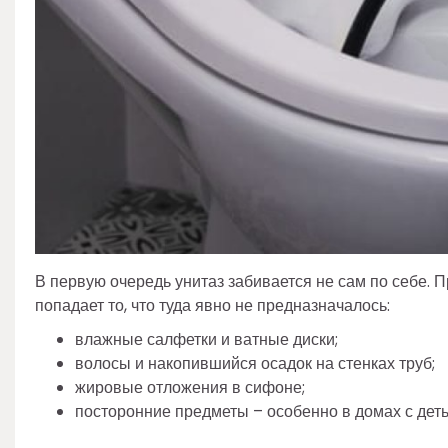
В первую очередь унитаз забивается не сам по себе. П
попадает то, что туда явно не предназначалось:
влажные салфетки и ватные диски;
волосы и накопившийся осадок на стенках труб;
жировые отложения в сифоне;
посторонние предметы – особенно в домах с деть