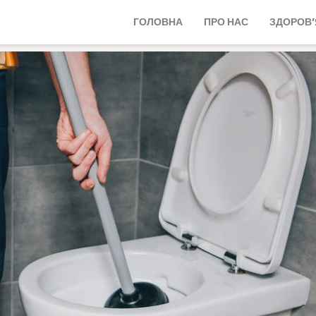
ГОЛОВНА
ПРО НАС
ЗДОРОВ’