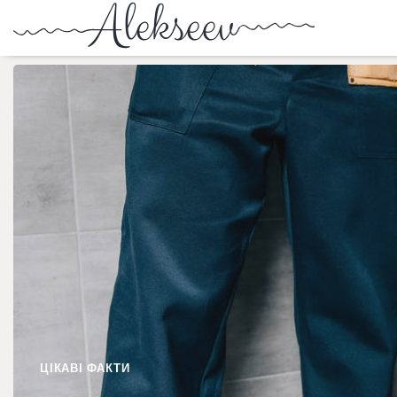
ЦІКАВІ ФАКТИ