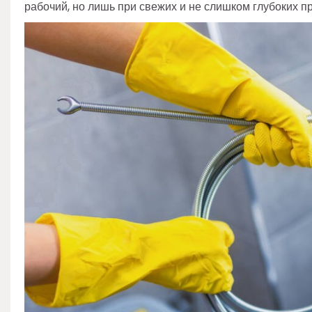
рабочий, но лишь при свежих и не слишком глубоких п