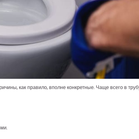
ричины, как правило, вполне конкретные. Чаще всего в труб
ми.