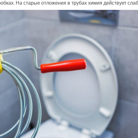
робках. На старые отложения в трубах химия действует слаб