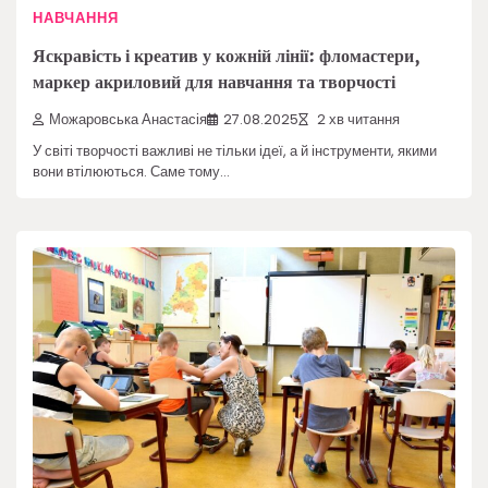
НАВЧАННЯ
Яскравість і креатив у кожній лінії: фломастери,
маркер акриловий для навчання та творчості
Можаровська Анастасія
27.08.2025
2 хв читання
У світі творчості важливі не тільки ідеї, а й інструменти, якими
вони втілюються. Саме тому…