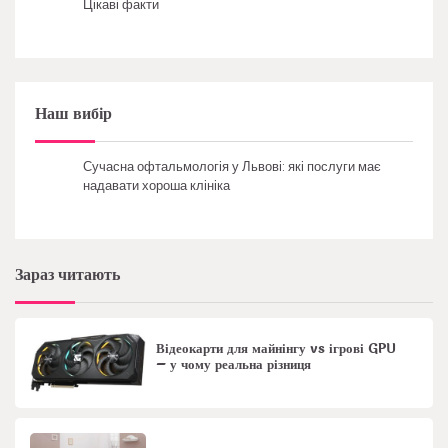
Цікаві факти
Наш вибір
Сучасна офтальмологія у Львові: які послуги має
надавати хороша клініка
Зараз читають
Відеокарти для майнінгу vs ігрові GPU
– у чому реальна різниця