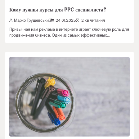
Кому нужны курсы для PPC специалиста?
Марко Грушевський
24.01.2025
2 хв читання
Привычная нам реклама в интернете играет ключевую роль для
продвижения бизнеса. Один из самых эффективных…