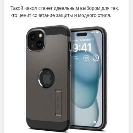
Такой чехол станет идеальным выбором для тех,
кто ценит сочетание защиты и модного стиля.