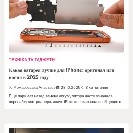
ТЕХНІКА ТА ГАДЖЕТИ
Какая батарея лучше для iPhone: оригинал или
копия в 2025 году
Можаровська Анастасія
28.10.2025
3 хв читання
Ещё пару лет назад замена аккумулятора часто означала
перепайку контроллера, иначе iPhone показывал сообщение о…