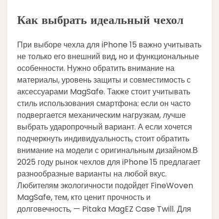
Как выбрать идеальный чехол
При выборе чехла для iPhone 15 важно учитывать
не только его внешний вид, но и функциональные
особенности. Нужно обратить внимание на
материалы, уровень защиты и совместимость с
аксессуарами MagSafe. Также стоит учитывать
стиль использования смартфона: если он часто
подвергается механическим нагрузкам, лучше
выбрать ударопрочный вариант. А если хочется
подчеркнуть индивидуальность, стоит обратить
внимание на модели с оригинальным дизайном.В
2025 году рынок чехлов для iPhone 15 предлагает
разнообразные варианты на любой вкус.
Любителям экологичности подойдет FineWoven
MagSafe, тем, кто ценит прочность и
долговечность, — Pitaka MagEZ Case Twill. Для