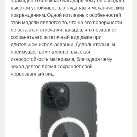
арамидного волокна, благодаря чему он обладает
высокой устойчивостью к ударам и механическим
повреждениям. Одной из главных особенностей
этой модели является то, что на его поверхности
не остаются отпечатки пальцев, что позволяет
сохранять его эстетичный вид даже при
длительном использовании. Дополнительным
преимуществом является высокая
износостойкость материала, благодаря чему
чехол долгое время сохраняет свой
первозданный вид.