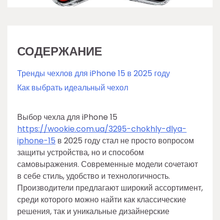
СОДЕРЖАНИЕ
Тренды чехлов для iPhone 15 в 2025 году
Как выбрать идеальный чехол
Выбор чехла для iPhone 15
https://wookie.com.ua/3295-chokhly-dlya-
iphone-15
в 2025 году стал не просто вопросом
защиты устройства, но и способом
самовыражения. Современные модели сочетают
в себе стиль, удобство и технологичность.
Производители предлагают широкий ассортимент,
среди которого можно найти как классические
решения, так и уникальные дизайнерские