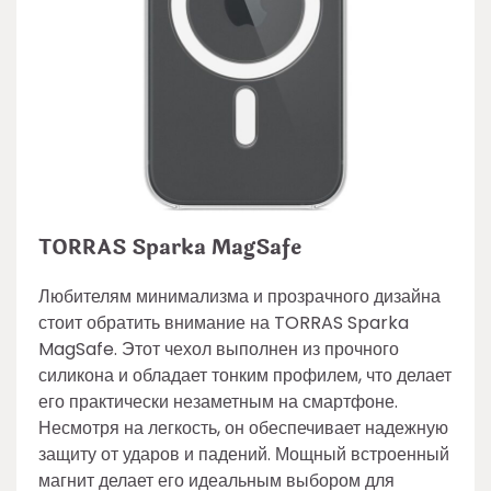
TORRAS Sparka MagSafe
Любителям минимализма и прозрачного дизайна
стоит обратить внимание на TORRAS Sparka
MagSafe. Этот чехол выполнен из прочного
силикона и обладает тонким профилем, что делает
его практически незаметным на смартфоне.
Несмотря на легкость, он обеспечивает надежную
защиту от ударов и падений. Мощный встроенный
магнит делает его идеальным выбором для