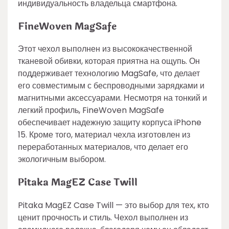
индивидуальность владельца смартфона.
FineWoven MagSafe
Этот чехол выполнен из высококачественной
тканевой обивки, которая приятна на ощупь. Он
поддерживает технологию MagSafe, что делает
его совместимым с беспроводными зарядками и
магнитными аксессуарами. Несмотря на тонкий и
легкий профиль, FineWoven MagSafe
обеспечивает надежную защиту корпуса iPhone
15. Кроме того, материал чехла изготовлен из
переработанных материалов, что делает его
экологичным выбором.
Pitaka MagEZ Case Twill
Pitaka MagEZ Case Twill — это выбор для тех, кто
ценит прочность и стиль. Чехол выполнен из