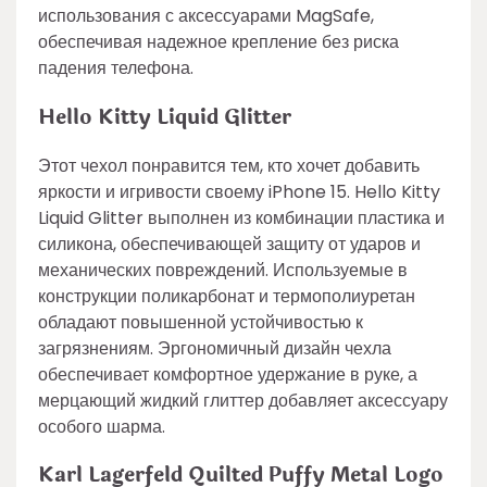
использования с аксессуарами MagSafe,
обеспечивая надежное крепление без риска
падения телефона.
Hello Kitty Liquid Glitter
Этот чехол понравится тем, кто хочет добавить
яркости и игривости своему iPhone 15. Hello Kitty
Liquid Glitter выполнен из комбинации пластика и
силикона, обеспечивающей защиту от ударов и
механических повреждений. Используемые в
конструкции поликарбонат и термополиуретан
обладают повышенной устойчивостью к
загрязнениям. Эргономичный дизайн чехла
обеспечивает комфортное удержание в руке, а
мерцающий жидкий глиттер добавляет аксессуару
особого шарма.
Karl Lagerfeld Quilted Puffy Metal Logo