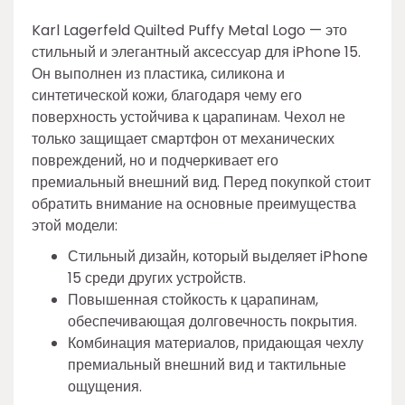
Karl Lagerfeld Quilted Puffy Metal Logo — это
стильный и элегантный аксессуар для iPhone 15.
Он выполнен из пластика, силикона и
синтетической кожи, благодаря чему его
поверхность устойчива к царапинам. Чехол не
только защищает смартфон от механических
повреждений, но и подчеркивает его
премиальный внешний вид. Перед покупкой стоит
обратить внимание на основные преимущества
этой модели:
Стильный дизайн, который выделяет iPhone
15 среди других устройств.
Повышенная стойкость к царапинам,
обеспечивающая долговечность покрытия.
Комбинация материалов, придающая чехлу
премиальный внешний вид и тактильные
ощущения.