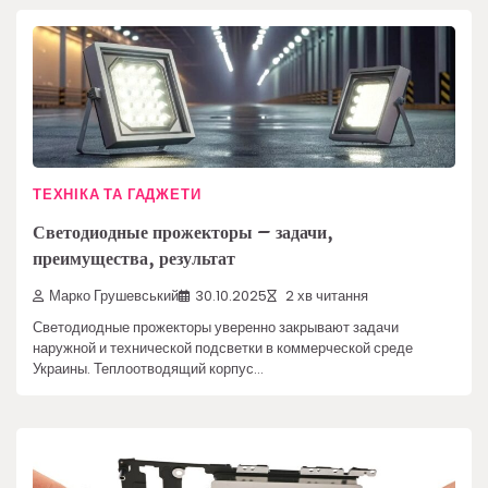
ТЕХНІКА ТА ГАДЖЕТИ
Светодиодные прожекторы – задачи,
преимущества, результат
Марко Грушевський
30.10.2025
2 хв читання
Светодиодные прожекторы уверенно закрывают задачи
наружной и технической подсветки в коммерческой среде
Украины. Теплоотводящий корпус…