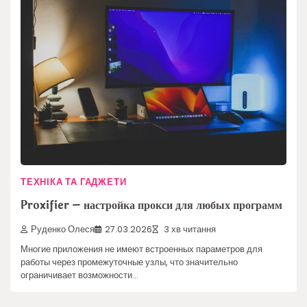
ТЕХНІКА ТА ГАДЖЕТИ
Proxifier – настройка прокси для любых программ
Руденко Олеся
27.03.2026
3 хв читання
Многие приложения не имеют встроенных параметров для
работы через промежуточные узлы, что значительно
ограничивает возможности…