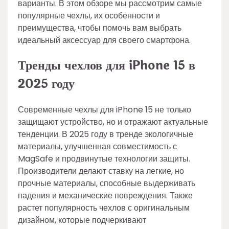
варианты. В этом обзоре мы рассмотрим самые
популярные чехлы, их особенности и
преимущества, чтобы помочь вам выбрать
идеальный аксессуар для своего смартфона.
Тренды чехлов для iPhone 15 в
2025 году
Современные чехлы для iPhone 15 не только
защищают устройство, но и отражают актуальные
тенденции. В 2025 году в тренде экологичные
материалы, улучшенная совместимость с
MagSafe и продвинутые технологии защиты.
Производители делают ставку на легкие, но
прочные материалы, способные выдерживать
падения и механические повреждения. Также
растет популярность чехлов с оригинальным
дизайном, которые подчеркивают