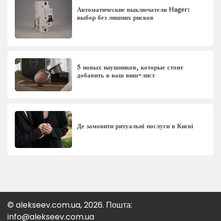
Автоматические выключатели Hager:
выбор без лишних рисков
5 новых наушников, которые стоит
добавить в ваш виш-лист
Де замовити ритуальні послуги в Києві
© alekseev.com.ua, 2026. Пошта:
info@alekseev.com.ua