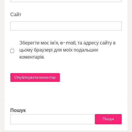
Сайт
Зберегти моє ім'я, e-mail, та адресу сайту в
цьому браузері для моїх подальших
коментарів.
Пошук
Пошук