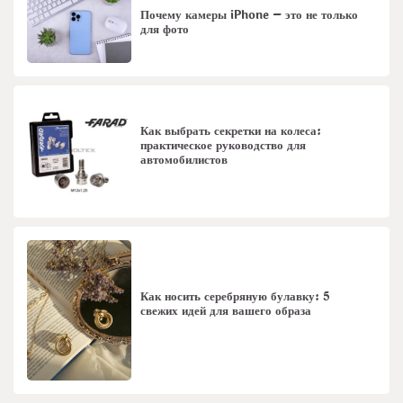
Почему камеры iPhone – это не только
для фото
Как выбрать секретки на колеса:
практическое руководство для
автомобилистов
Как носить серебряную булавку: 5
свежих идей для вашего образа