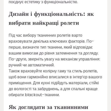
поєднує естетику з функціональністю.
Дизайн і функціональність: як
вибрати найкращі ролети
Під час вибору тканинних ролетів варто
враховувати декілька ключових факторів. По-
перше, визначте тип тканини, який відповідає
вашим вимогам до рівня затемнення та догляду.
По-друге, зверніть увагу на механізм управління:
ручний чи автоматичний.
Також враховуйте колірну гаму та стиль ролетів,
щоб вони гармонійно вписалися в інтер’єр вашого
приміщення. Для кухні підійдуть матеріали, стійкі
до вологості та забруднень, а для спальні краще
обирати blackout-тканини.
Як доглядати за тканинними