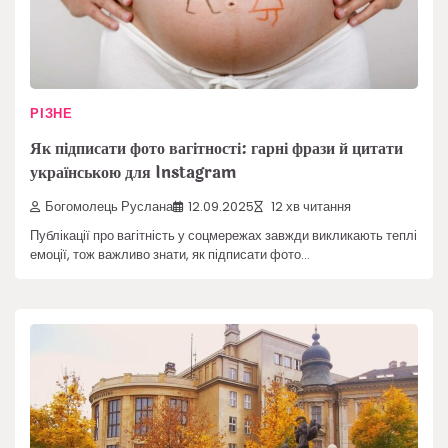
РІЗНЕ
Як підписати фото вагітності: гарні фрази й цитати
українською для Instagram
Богомолець Руслана
12.09.2025
12 хв читання
Публікації про вагітність у соцмережах завжди викликають теплі
емоції, тож важливо знати, як підписати фото…