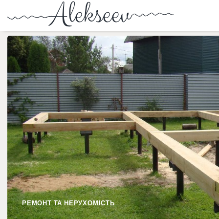
РЕМОНТ ТА НЕРУХОМІСТЬ