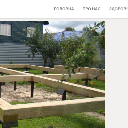
ГОЛОВНА
ПРО НАС
ЗДОРОВ’