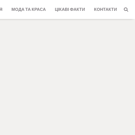
Я
МОДА ТА КРАСА
ЦІКАВІ ФАКТИ
КОНТАКТИ