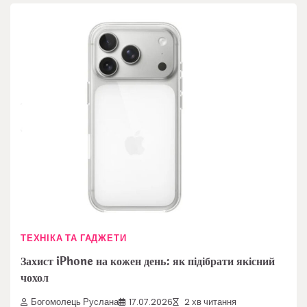
ТЕХНІКА ТА ГАДЖЕТИ
Захист iPhone на кожен день: як підібрати якісний
чохол
Богомолець Руслана
17.07.2026
2 хв читання