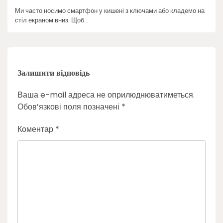
Ми часто носимо смартфон у кишені з ключами або кладемо на
стіл екраном вниз. Щоб…
Залишити відповідь
Ваша e-mail адреса не оприлюднюватиметься.
Обов’язкові поля позначені
*
Коментар
*