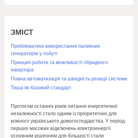
ЗМІСТ
Проблематика використання паливних
генераторів у побуті
Принцип роботи та можливості гібридного
інвертора
Повна автоматизація та швидкість реакції системи
Тиша як базовий стандарт
Протягом останніх років питання енергетичної
незалежності стало одним із пріоритетних для
кожного українського домогосподарства. У період
перших масових відключень електроенергії
основним рішенням для більшості стали