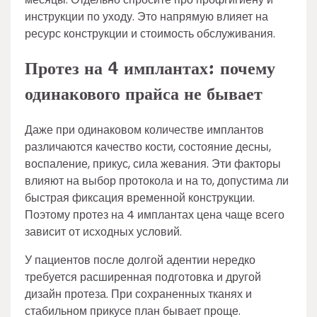
инструкции по уходу. Это напрямую влияет на
ресурс конструкции и стоимость обслуживания.
Протез на 4 имплантах: почему
одинакового прайса не бывает
Даже при одинаковом количестве имплантов
различаются качество кости, состояние десны,
воспаление, прикус, сила жевания. Эти факторы
влияют на выбор протокола и на то, допустима ли
быстрая фиксация временной конструкции.
Поэтому протез на 4 имплантах цена чаще всего
зависит от исходных условий.
У пациентов после долгой адентии нередко
требуется расширенная подготовка и другой
дизайн протеза. При сохраненных тканях и
стабильном прикусе план бывает проще.