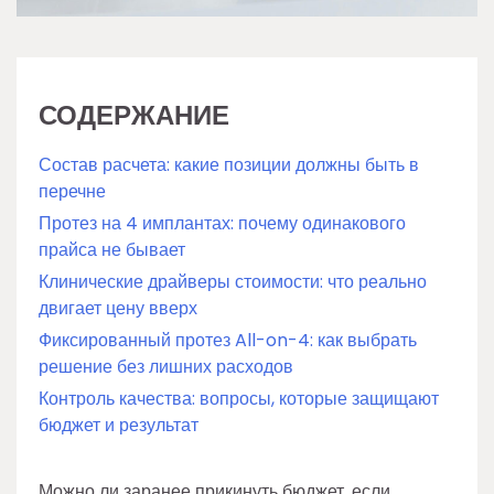
СОДЕРЖАНИЕ
Состав расчета: какие позиции должны быть в
перечне
Протез на 4 имплантах: почему одинакового
прайса не бывает
Клинические драйверы стоимости: что реально
двигает цену вверх
Фиксированный протез All-on-4: как выбрать
решение без лишних расходов
Контроль качества: вопросы, которые защищают
бюджет и результат
Можно ли заранее прикинуть бюджет, если