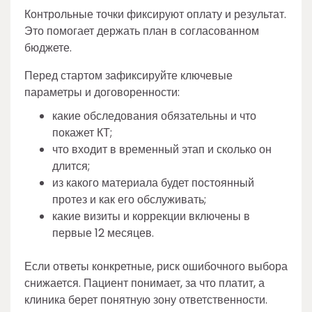
Контрольные точки фиксируют оплату и результат.
Это помогает держать план в согласованном
бюджете.
Перед стартом зафиксируйте ключевые
параметры и договоренности:
какие обследования обязательны и что
покажет КТ;
что входит в временный этап и сколько он
длится;
из какого материала будет постоянный
протез и как его обслуживать;
какие визиты и коррекции включены в
первые 12 месяцев.
Если ответы конкретные, риск ошибочного выбора
снижается. Пациент понимает, за что платит, а
клиника берет понятную зону ответственности.