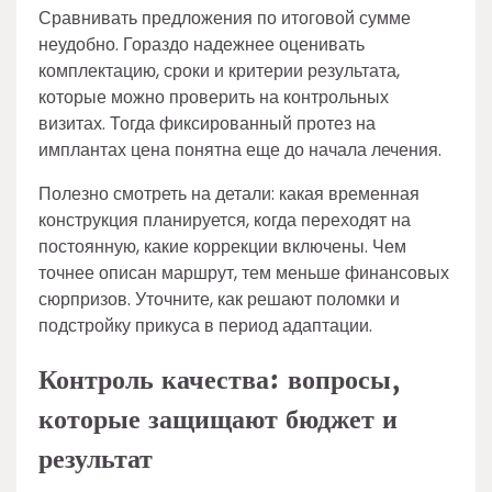
Сравнивать предложения по итоговой сумме
неудобно. Гораздо надежнее оценивать
комплектацию, сроки и критерии результата,
которые можно проверить на контрольных
визитах. Тогда фиксированный протез на
имплантах цена понятна еще до начала лечения.
Полезно смотреть на детали: какая временная
конструкция планируется, когда переходят на
постоянную, какие коррекции включены. Чем
точнее описан маршрут, тем меньше финансовых
сюрпризов. Уточните, как решают поломки и
подстройку прикуса в период адаптации.
Контроль качества: вопросы,
которые защищают бюджет и
результат