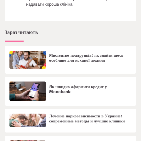
надавати хороша клініка
Зараз читають
Мистецтво подарунків: як знайти щось
особливе для коханої людини
Як швидко оформити кредит у
Monobank
Лечение наркозависимости в Украине:
современные методы и лучшие клиники