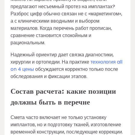
предлагают несъемный протез на имплантах?
Разброс цифр обычно связан не с «маркетингом»,
а с клиническими вводными и выбором
материалов. Когда перечень работ прописан,
сравнение становится спокойным и
рациональным.
Надежный ориентир дает связка диагностики,
хирургии и ортопедии. На практике
технология all
on 4 цены
обсуждается корректно только после
обследования и фиксации этапов.
Состав расчета: какие позиции
должны быть в перечне
Смета часто включает не только установку
имплантов, но и подготовку тканей, изготовление
временной конструкции, последующие коррекции.