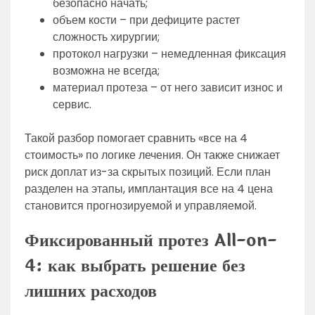
безопасно начать;
объем кости – при дефиците растет
сложность хирургии;
протокол нагрузки – немедленная фиксация
возможна не всегда;
материал протеза – от него зависит износ и
сервис.
Такой разбор помогает сравнить «все на 4
стоимость» по логике лечения. Он также снижает
риск доплат из-за скрытых позиций. Если план
разделен на этапы, имплантация все на 4 цена
становится прогнозируемой и управляемой.
Фиксированный протез All-on-
4: как выбрать решение без
лишних расходов