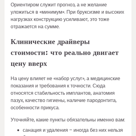
Ориентиром служит прогноз, а не желание
уложиться в «минимум». При бруксизме и высоких
нагрузках конструкцию усиливают, это тоже
отражается на сумме.
Клинические драйверы
стоимости: что реально двигает
цену вверх
На цену влияет не «набор услуг», а медицинские
показания и требования к точности. Сюда
относятся стабильность имплантов, анатомия
пазух, качество гигиены, наличие пародонтита,
особенности прикуса.
Уточняйте, какие пункты обязательны именно вам:
санация и удаления – иногда без них нельзя