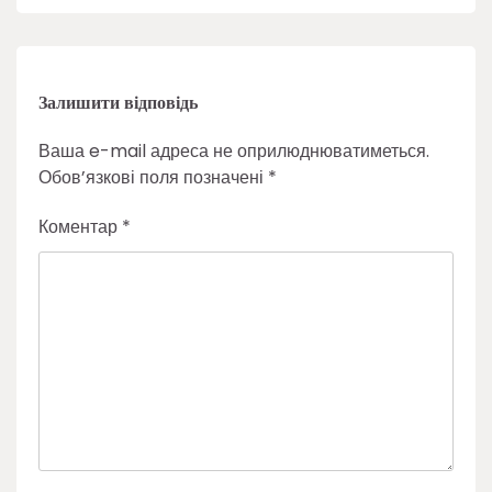
Залишити відповідь
Ваша e-mail адреса не оприлюднюватиметься.
Обов’язкові поля позначені
*
Коментар
*