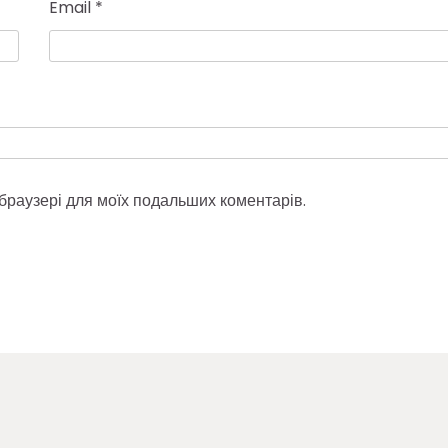
Email
*
у браузері для моїх подальших коментарів.