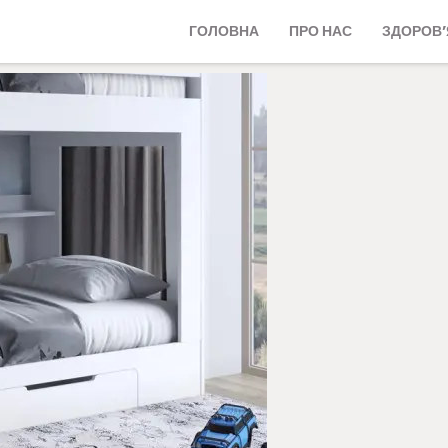
ГОЛОВНА
ПРО НАС
ЗДОРОВ’