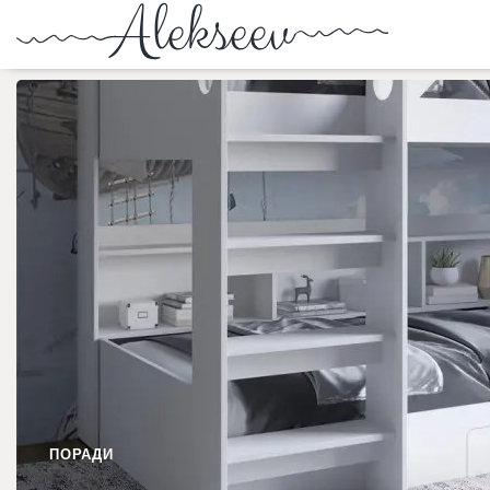
ПОРАДИ