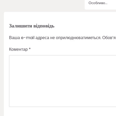
Особливо…
Залишити відповідь
Ваша e-mail адреса не оприлюднюватиметься.
Обов’я
Коментар
*