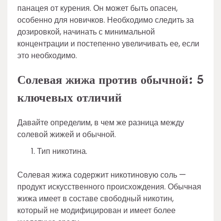
панацея от курения. Он может быть опасен,
особенно для новичков. Необходимо следить за
дозировкой, начинать с минимальной
концентрации и постепенно увеличивать ее, если
это необходимо.
Солевая жижа против обычной: 5
ключевых отличий
Давайте определим, в чем же разница между
солевой жижей и обычной.
Тип никотина.
Солевая жижа содержит никотиновую соль —
продукт искусственного происхождения. Обычная
жижа имеет в составе свободный никотин,
который не модифицирован и имеет более