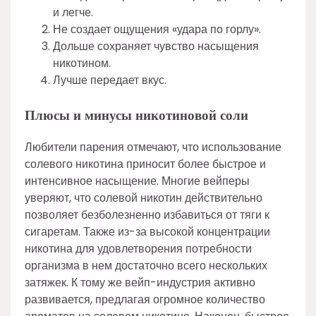
и легче.
Не создает ощущения «удара по горлу».
Дольше сохраняет чувство насыщения
никотином.
Лучше передает вкус.
Плюсы и минусы никотиновой соли
Любители парения отмечают, что использование
солевого никотина приносит более быстрое и
интенсивное насыщение. Многие вейперы
уверяют, что солевой никотин действительно
позволяет безболезненно избавиться от тяги к
сигаретам. Также из-за высокой концентрации
никотина для удовлетворения потребности
организма в нем достаточно всего нескольких
затяжек. К тому же вейп-индустрия активно
развивается, предлагая огромное количество