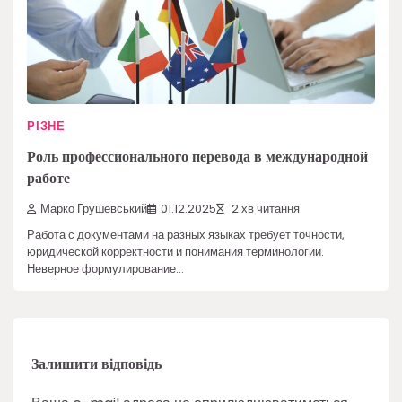
РІЗНЕ
Роль профессионального перевода в международной
работе
Марко Грушевський
01.12.2025
2 хв читання
Работа с документами на разных языках требует точности,
юридической корректности и понимания терминологии.
Неверное формулирование…
Залишити відповідь