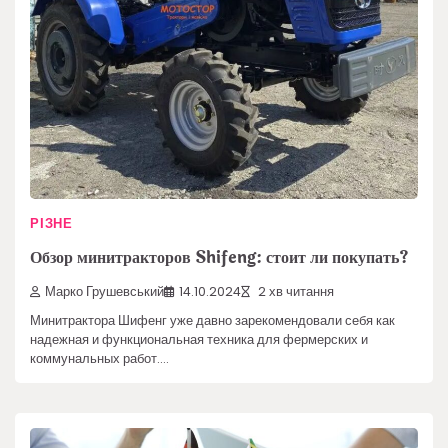
РІЗНЕ
Обзор минитракторов Shifeng: стоит ли покупать?
Марко Грушевський
14.10.2024
2 хв читання
Минитрактора Шифенг уже давно зарекомендовали себя как
надежная и функциональная техника для фермерских и
коммунальных работ.…