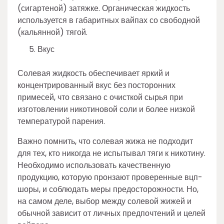
(сигартеной) затяжке. Органическая жидкость
используется в габаритных вайпах со свободной
(кальянной) тягой.
Вкус
Солевая жидкость обеспечивает яркий и
концентрированный вкус без посторонних
примесей, что связано с очисткой сырья при
изготовлении никотиновой соли и более низкой
температурой парения.
Важно помнить, что солевая жижа не подходит
для тех, кто никогда не испытывал тяги к никотину.
Необходимо использовать качественную
продукцию, которую пронзают проверенные вцп-
шоры, и соблюдать меры предосторожности. Но,
на самом деле, выбор между солевой жижей и
обычной зависит от личных предпочтений и целей