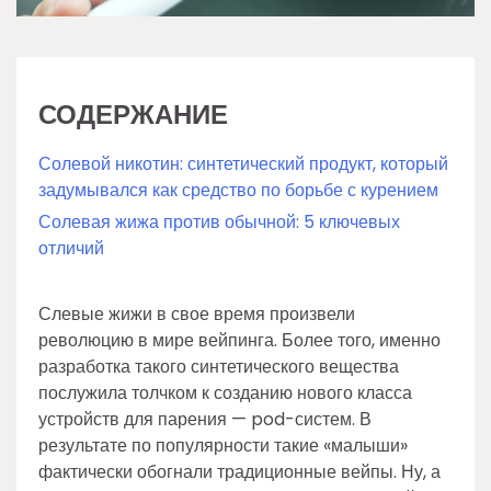
СОДЕРЖАНИЕ
Солевой никотин: синтетический продукт, который
задумывался как средство по борьбе с курением
Солевая жижа против обычной: 5 ключевых
отличий
Слевые жижи в свое время произвели
революцию в мире вейпинга. Более того, именно
разработка такого синтетического вещества
послужила толчком к созданию нового класса
устройств для парения — pod-систем. В
результате по популярности такие «малыши»
фактически обогнали традиционные вейпы. Ну, а