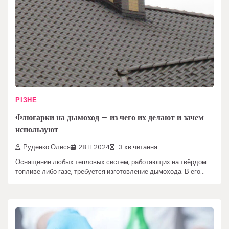
РІЗНЕ
Флюгарки на дымоход – из чего их делают и зачем
используют
Руденко Олеся
28.11.2024
3 хв читання
Оснащение любых тепловых систем, работающих на твёрдом
топливе либо газе, требуется изготовление дымохода. В его…