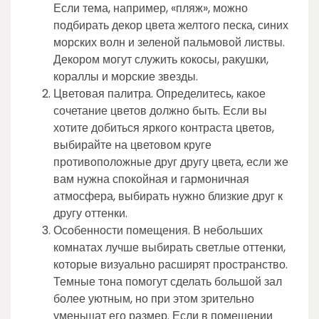
Если тема, например, «пляж», можно
подбирать декор цвета желтого песка, синих
морских волн и зеленой пальмовой листвы.
Декором могут служить кокосы, ракушки,
кораллы и морские звезды.
Цветовая палитра. Определитесь, какое
сочетание цветов должно быть. Если вы
хотите добиться яркого контраста цветов,
выбирайте на цветовом круге
противоположные друг другу цвета, если же
вам нужна спокойная и гармоничная
атмосфера, выбирать нужно близкие друг к
другу оттенки.
Особенности помещения. В небольших
комнатах лучше выбирать светлые оттенки,
которые визуально расширят пространство.
Темные тона помогут сделать большой зал
более уютным, но при этом зрительно
уменьшат его размер. Если в помещении