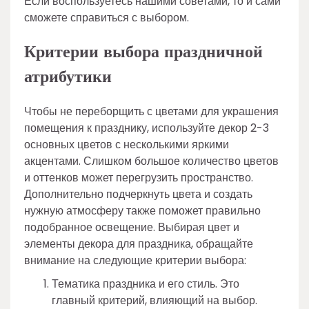
Если воспользуетесь нашими советами, то и сами
сможете справиться с выбором.
Критерии выбора праздничной
атрибутики
Чтобы не переборщить с цветами для украшения
помещения к празднику, используйте декор 2-3
основных цветов с несколькими яркими
акцентами. Слишком большое количество цветов
и оттенков может перегрузить пространство.
Дополнительно подчеркнуть цвета и создать
нужную атмосферу также поможет правильно
подобранное освещение. Выбирая цвет и
элементы декора для праздника, обращайте
внимание на следующие критерии выбора:
Тематика праздника и его стиль. Это
главный критерий, влияющий на выбор.