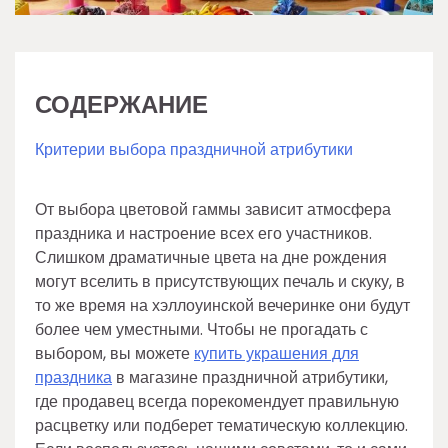
СОДЕРЖАНИЕ
Критерии выбора праздничной атрибутики
От выбора цветовой гаммы зависит атмосфера
праздника и настроение всех его участников.
Слишком драматичные цвета на дне рождения
могут вселить в присутствующих печаль и скуку, в
то же время на хэллоуинской вечеринке они будут
более чем уместными. Чтобы не прогадать с
выбором, вы можете
купить украшения для
праздника
в магазине праздничной атрибутики,
где продавец всегда порекомендует правильную
расцветку или подберет тематическую коллекцию.