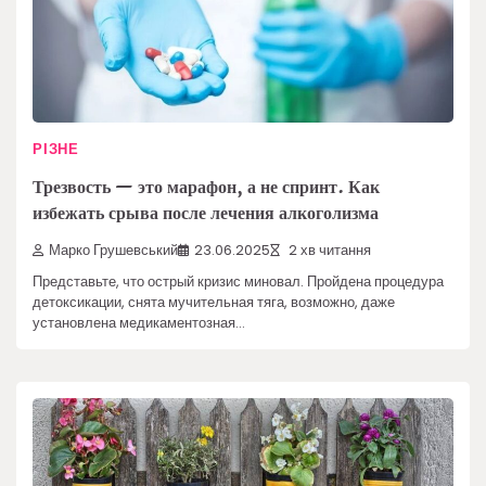
РІЗНЕ
Трезвость — это марафон, а не спринт. Как
избежать срыва после лечения алкоголизма
Марко Грушевський
23.06.2025
2 хв читання
Представьте, что острый кризис миновал. Пройдена процедура
детоксикации, снята мучительная тяга, возможно, даже
установлена медикаментозная…