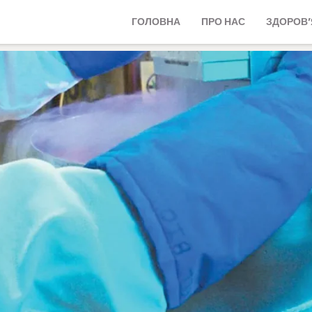
ГОЛОВНА
ПРО НАС
ЗДОРОВ’