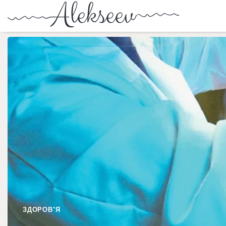
ЗДОРОВ'Я