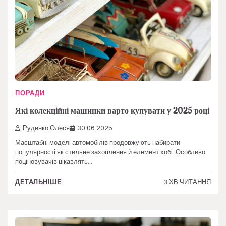
ПОРАДИ
Які колекційні машинки варто купувати у 2025 році
Руденко Олеся
30.06.2025
Масштабні моделі автомобілів продовжують набирати
популярності як стильне захоплення й елемент хобі. Особливо
поціновувачів цікавлять…
3 ХВ ЧИТАННЯ
ДЕТАЛЬНІШЕ