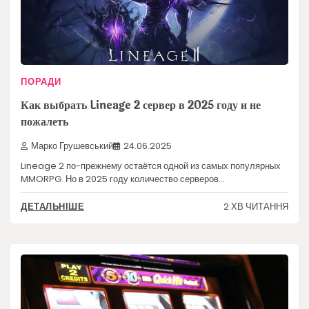
ПОРАДИ
Как выбрать Lineage 2 сервер в 2025 году и не
пожалеть
Марко Грушевський
24.06.2025
Lineage 2 по-прежнему остаётся одной из самых популярных
MMORPG. Но в 2025 году количество серверов…
2 ХВ ЧИТАННЯ
ДЕТАЛЬНІШЕ