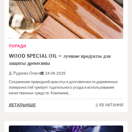
ПОРАДИ
WOOD SPECIAL OIL – лучшие продукты для
защиты древесины
Руденко Олеся
24.06.2025
Сохранение природной красоты и долговечности деревянных
поверхностей требует тщательного ухода и использования
качественных средств. Компания,…
2 ХВ ЧИТАННЯ
ДЕТАЛЬНІШЕ