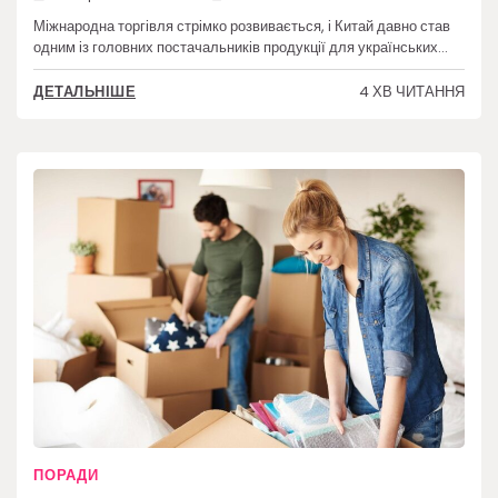
Міжнародна торгівля стрімко розвивається, і Китай давно став
одним із головних постачальників продукції для українських…
4 ХВ ЧИТАННЯ
ДЕТАЛЬНІШЕ
ПОРАДИ