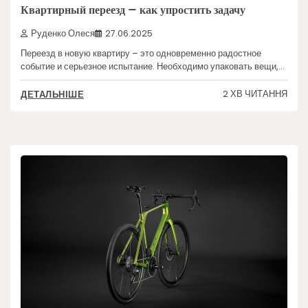
Квартирный переезд – как упростить задачу
Руденко Олеся
27.06.2025
Переезд в новую квартиру – это одновременно радостное
событие и серьезное испытание. Необходимо упаковать вещи,…
2 ХВ ЧИТАННЯ
ДЕТАЛЬНІШЕ