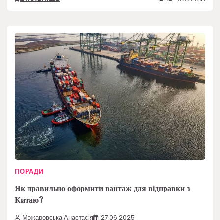
ПОРАДИ
Як правильно оформити вантаж для відправки з
Китаю?
Можаровська Анастасія
27.06.2025