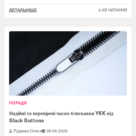
3 ХВ ЧИТАННЯ
ДЕТАЛЬНІШЕ
ПОРАДИ
Надійні та перевірені часом блискавки YKK від
Black Buttons
Руденко Олеся
09.06.2025