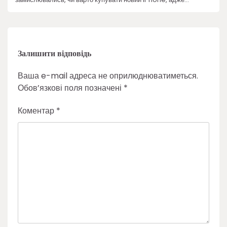
Залишити відповідь
Ваша e-mail адреса не оприлюднюватиметься.
Обов’язкові поля позначені
*
Коментар
*