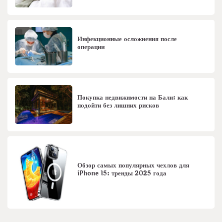
Инфекционные осложнения после
операции
Покупка недвижимости на Бали: как
подойти без лишних рисков
Обзор самых популярных чехлов для
iPhone 15: тренды 2025 года