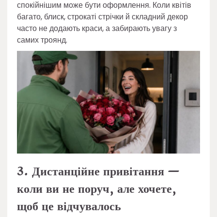
спокійнішим може бути оформлення. Коли квітів
багато, блиск, строкаті стрічки й складний декор
часто не додають краси, а забирають увагу з
самих троянд.
3. Дистанційне привітання —
коли ви не поруч, але хочете,
щоб це відчувалось