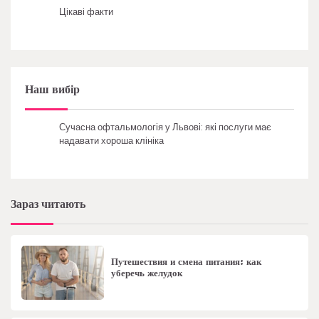
Цікаві факти
Наш вибір
Сучасна офтальмологія у Львові: які послуги має
надавати хороша клініка
Зараз читають
Путешествия и смена питания: как
уберечь желудок