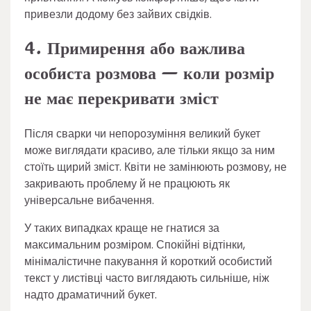
привезли додому без зайвих свідків.
4. Примирення або важлива
особиста розмова — коли розмір
не має перекривати зміст
Після сварки чи непорозуміння великий букет
може виглядати красиво, але тільки якщо за ним
стоїть щирий зміст. Квіти не замінюють розмову, не
закривають проблему й не працюють як
універсальне вибачення.
У таких випадках краще не гнатися за
максимальним розміром. Спокійні відтінки,
мінімалістичне пакування й короткий особистий
текст у листівці часто виглядають сильніше, ніж
надто драматичний букет.