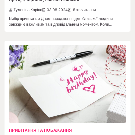
Туленіна Каріна
03.08.2024
8 хв читання
Вибір привітань з Днем народження для близької людини
завжди є важливим та відповідальним моментом. Коли…
ПРИВІТАННЯ ТА ПОБАЖАННЯ