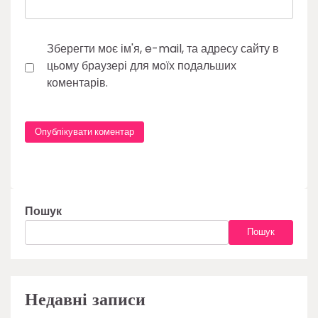
Зберегти моє ім'я, e-mail, та адресу сайту в
цьому браузері для моїх подальших
коментарів.
Пошук
Пошук
Недавні записи